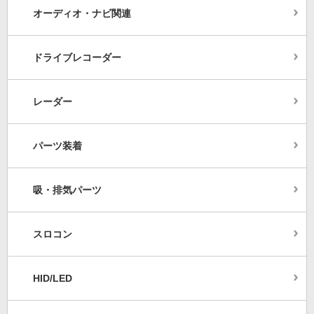
オーディオ・ナビ関連
ドライブレコーダー
レーダー
パーツ装着
吸・排気パーツ
スロコン
HID/LED