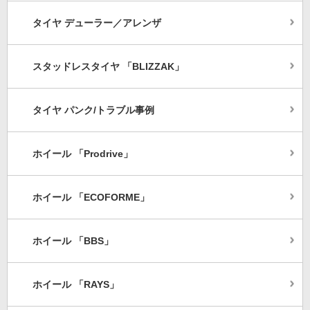
タイヤ デューラー／アレンザ
スタッドレスタイヤ 「BLIZZAK」
タイヤ パンク/トラブル事例
ホイール 「Prodrive」
ホイール 「ECOFORME」
ホイール 「BBS」
ホイール 「RAYS」