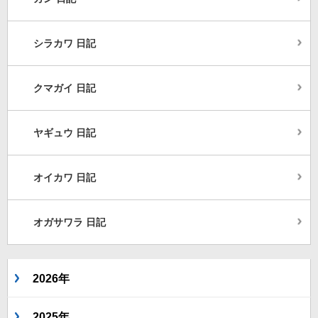
シラカワ 日記
クマガイ 日記
ヤギュウ 日記
オイカワ 日記
オガサワラ 日記
2026年
2025年