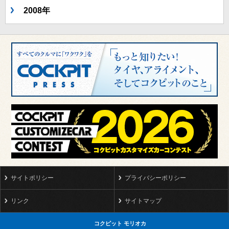
2008年
サイトポリシー
プライバシーポリシー
リンク
サイトマップ
コクピット モリオカ