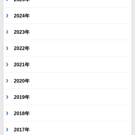
2024年
2023年
2022年
2021年
2020年
2019年
2018年
2017年