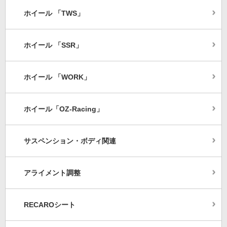
ホイール 「TWS」
ホイール 「SSR」
ホイール 「WORK」
ホイール「OZ-Racing」
サスペンション・ボディ関連
アライメント調整
RECAROシート