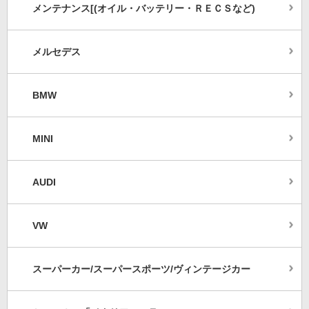
メンテナンス[(オイル・バッテリー・ＲＥＣＳなど)
メルセデス
BMW
MINI
AUDI
VW
スーパーカー/スーパースポーツ/ヴィンテージカー