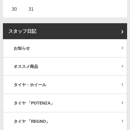
30
31
スタッフ日記
お知らせ
オススメ商品
タイヤ・ホイール
タイヤ 「POTENZA」
タイヤ 「REGNO」