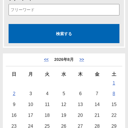
<<
2026年8月
>>
日
月
火
水
木
金
土
1
2
3
4
5
6
7
8
9
10
11
12
13
14
15
16
17
18
19
20
21
22
23
24
25
26
27
28
29