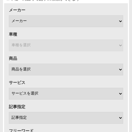
メーカー
車種
商品
サービス
記事指定
フリーワード