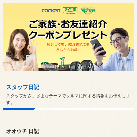
スタッフ日記
スタッフがさまざまなテーマでクルマに関する情報をお伝えしま
す。
オオウチ 日記