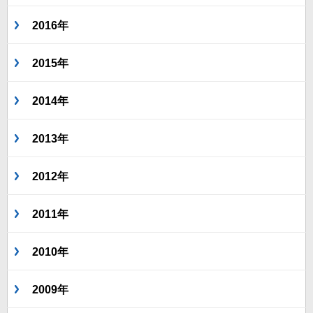
2016年
2015年
2014年
2013年
2012年
2011年
2010年
2009年