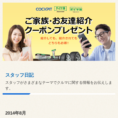
スタッフ日記
スタッフがさまざまなテーマでクルマに関する情報をお伝えしま
す。
2014年8月