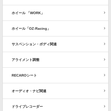
ホイール 「WORK」
ホイール「OZ-Racing」
サスペンション・ボディ関連
アライメント調整
RECAROシート
オーディオ・ナビ関連
ドライブレコーダー