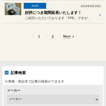
AUDI
2014年8月19日
好評につき期間延長いたします！
ご好評いただいております「PPE」ですが、先日はA6 オールロード...
Next
1
2
記事検索
※車種・商品等で記事の検索ができます
メーカー