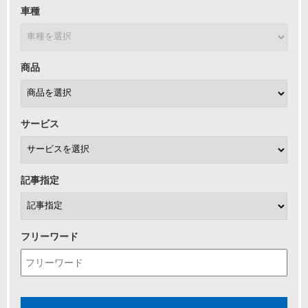
車種
商品
サービス
記事指定
フリーワード