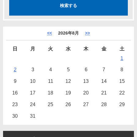
<<
2026年8月
>>
日
月
火
水
木
金
土
1
2
3
4
5
6
7
8
9
10
11
12
13
14
15
16
17
18
19
20
21
22
23
24
25
26
27
28
29
30
31