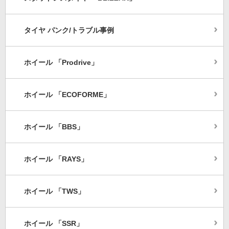
タイヤ パンク/トラブル事例
ホイール 「Prodrive」
ホイール 「ECOFORME」
ホイール 「BBS」
ホイール 「RAYS」
ホイール 「TWS」
ホイール 「SSR」