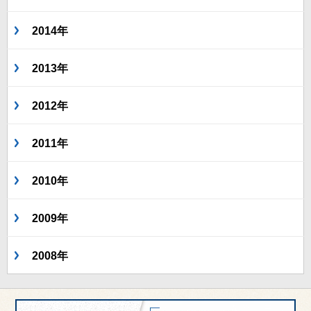
2014年
2013年
2012年
2011年
2010年
2009年
2008年