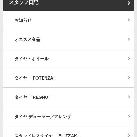
スタッフ日記
お知らせ
オススメ商品
タイヤ・ホイール
タイヤ 「POTENZA」
タイヤ 「REGNO」
タイヤ デューラー／アレンザ
スタッドレスタイヤ 「BLIZZAK」