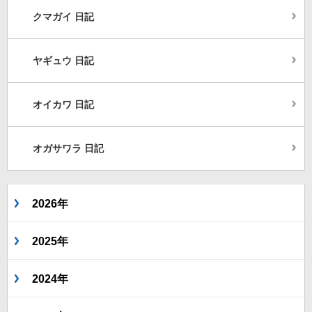
クマガイ 日記
ヤギュウ 日記
オイカワ 日記
オガサワラ 日記
2026年
2025年
2024年