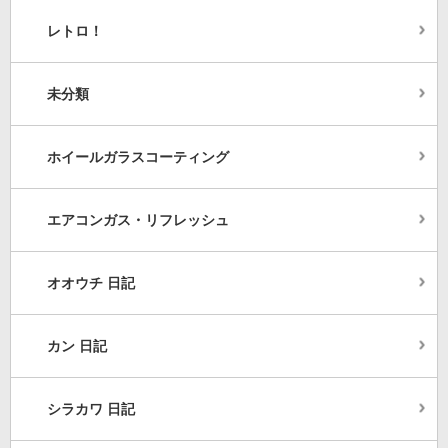
レトロ！
未分類
ホイールガラスコーティング
エアコンガス・リフレッシュ
オオウチ 日記
カン 日記
シラカワ 日記