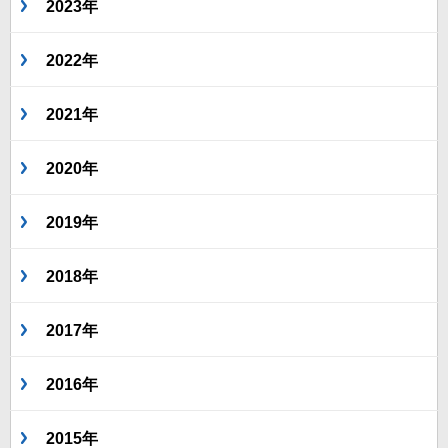
2023年
2022年
2021年
2020年
2019年
2018年
2017年
2016年
2015年