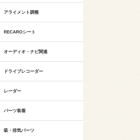
アライメント調整
RECAROシート
オーディオ・ナビ関連
ドライブレコーダー
レーダー
パーツ装着
吸・排気パーツ