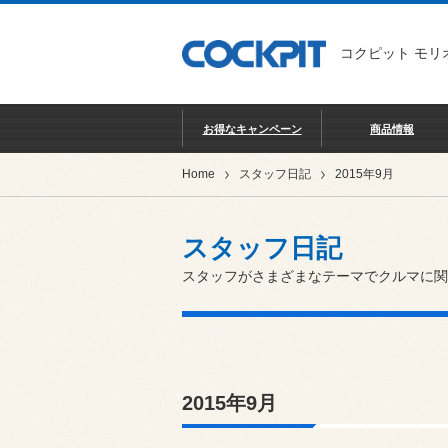
コクピット モリ
お得なキャンペーン
商品情報
Home
スタッフ日記
2015年9月
スタッフ日記
スタッフがさまざまなテーマでクルマに関
2015年9月