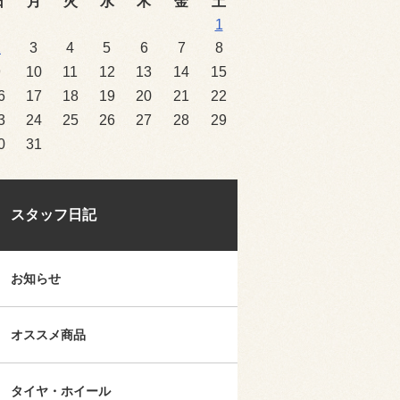
日
月
火
水
木
金
土
1
2
3
4
5
6
7
8
9
10
11
12
13
14
15
6
17
18
19
20
21
22
3
24
25
26
27
28
29
0
31
スタッフ日記
お知らせ
オススメ商品
タイヤ・ホイール