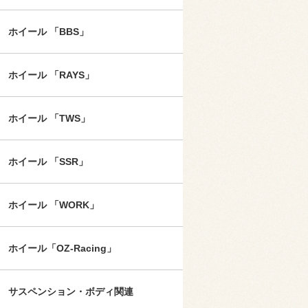
ホイール 「BBS」
ホイール 「RAYS」
ホイール 「TWS」
ホイール 「SSR」
ホイール 「WORK」
ホイール「OZ-Racing」
サスペンション・ボディ関連