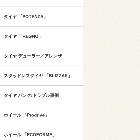
タイヤ 「POTENZA」
タイヤ 「REGNO」
タイヤ デューラー／アレンザ
スタッドレスタイヤ 「BLIZZAK」
タイヤ パンク/トラブル事例
ホイール 「Prodrive」
ホイール 「ECOFORME」