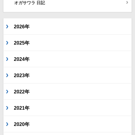
オガサワラ 日記
2026年
2025年
2024年
2023年
2022年
2021年
2020年