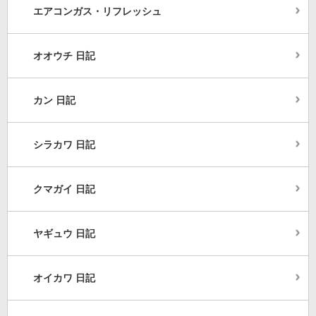
エアコンガス・リフレッシュ
オオウチ 日記
カン 日記
シラカワ 日記
クマガイ 日記
ヤギュウ 日記
オイカワ 日記