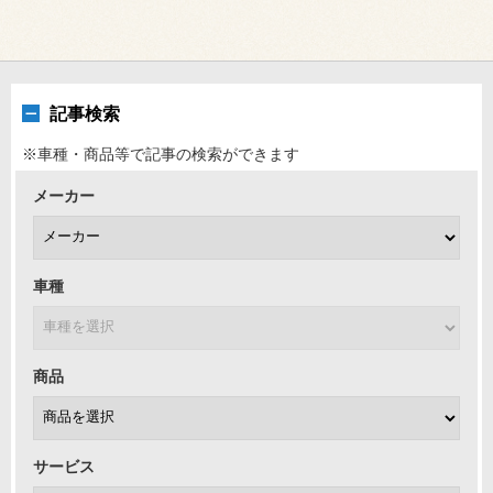
記事検索
※車種・商品等で記事の検索ができます
メーカー
車種
商品
サービス