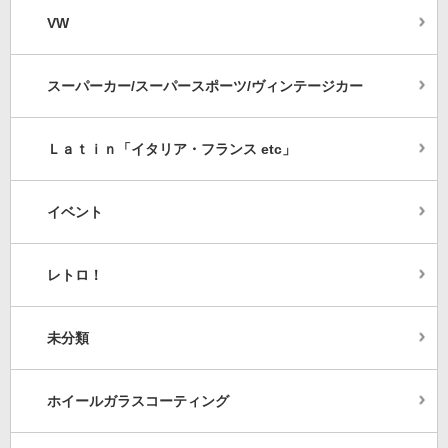
VW
スーパーカー/スーパースポーツ/ヴィンテージカー
Ｌａｔｉｎ「イタリア・フランス etc」
イベント
レトロ！
未分類
ホイールガラスコーティング