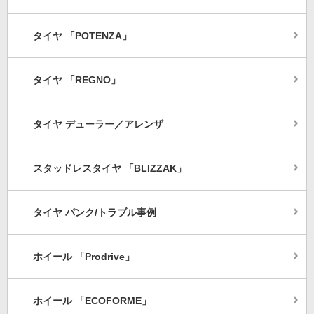
タイヤ 「POTENZA」
タイヤ 「REGNO」
タイヤ デューラー／アレンザ
スタッドレスタイヤ 「BLIZZAK」
タイヤ パンク/トラブル事例
ホイール 「Prodrive」
ホイール 「ECOFORME」