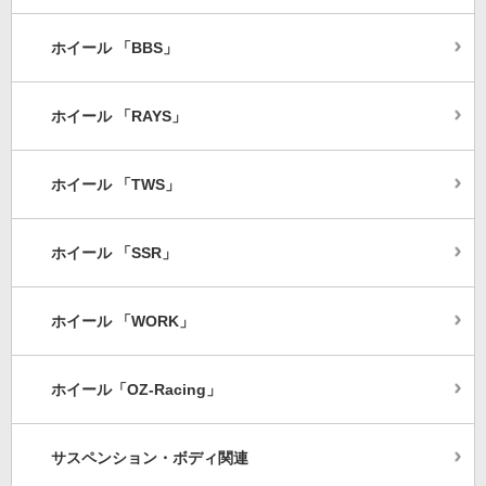
ホイール 「BBS」
ホイール 「RAYS」
ホイール 「TWS」
ホイール 「SSR」
ホイール 「WORK」
ホイール「OZ-Racing」
サスペンション・ボディ関連