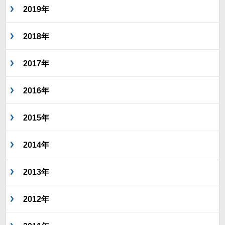
2019年
2018年
2017年
2016年
2015年
2014年
2013年
2012年