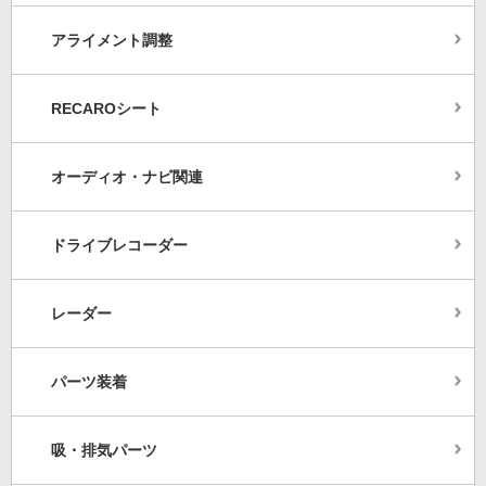
アライメント調整
RECAROシート
オーディオ・ナビ関連
ドライブレコーダー
レーダー
パーツ装着
吸・排気パーツ