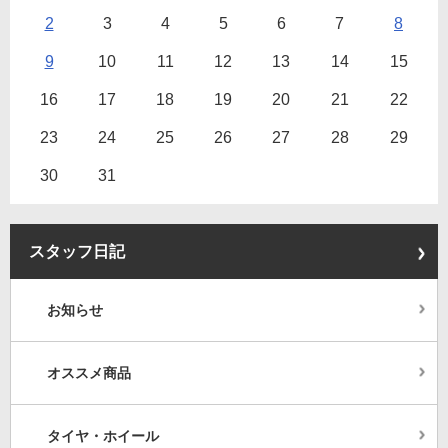
2
3
4
5
6
7
8
9
10
11
12
13
14
15
16
17
18
19
20
21
22
23
24
25
26
27
28
29
30
31
スタッフ日記
お知らせ
オススメ商品
タイヤ・ホイール