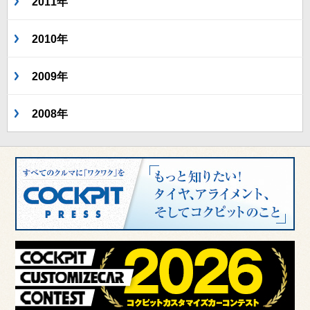
2011年
2010年
2009年
2008年