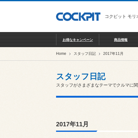
コクピット モリ
お得なキャンペーン
商品情報
Home
スタッフ日記
2017年11月
スタッフ日記
スタッフがさまざまなテーマでクルマに関
2017年11月