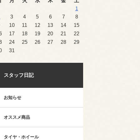
日
月
火
水
木
金
土
1
2
3
4
5
6
7
8
9
10
11
12
13
14
15
6
17
18
19
20
21
22
3
24
25
26
27
28
29
0
31
スタッフ日記
お知らせ
オススメ商品
タイヤ・ホイール