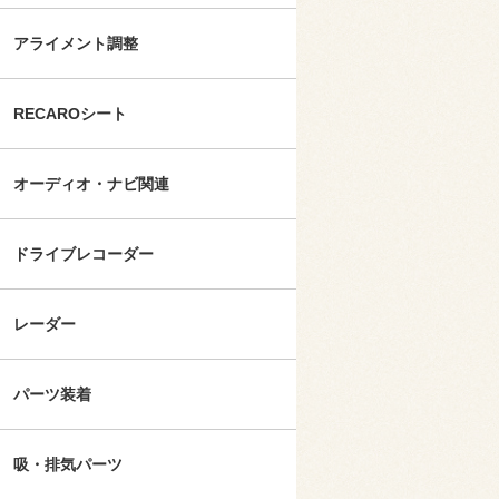
アライメント調整
RECAROシート
オーディオ・ナビ関連
ドライブレコーダー
レーダー
パーツ装着
吸・排気パーツ