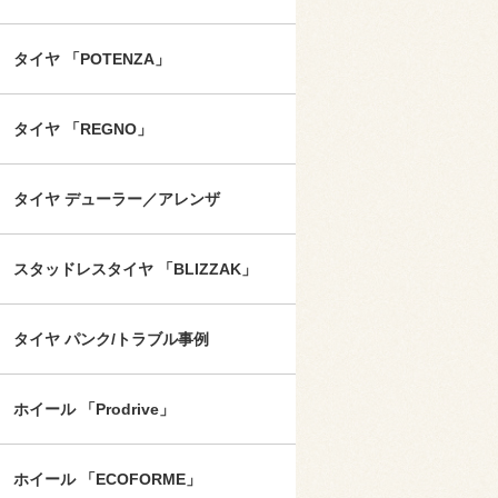
タイヤ 「POTENZA」
タイヤ 「REGNO」
タイヤ デューラー／アレンザ
スタッドレスタイヤ 「BLIZZAK」
タイヤ パンク/トラブル事例
ホイール 「Prodrive」
ホイール 「ECOFORME」