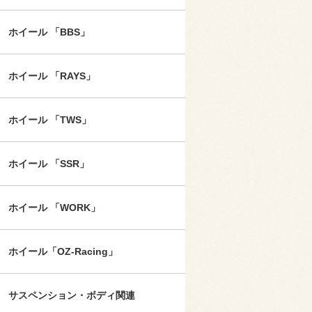
ホイール 「BBS」
ホイール 「RAYS」
ホイール 「TWS」
ホイール 「SSR」
ホイール 「WORK」
ホイール「OZ-Racing」
サスペンション・ボディ関連