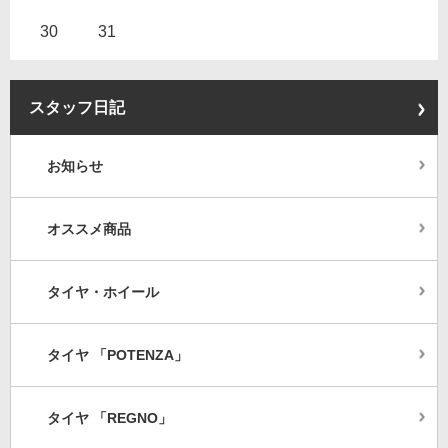
30
31
スタッフ日記
お知らせ
オススメ商品
タイヤ・ホイール
タイヤ 「POTENZA」
タイヤ 「REGNO」