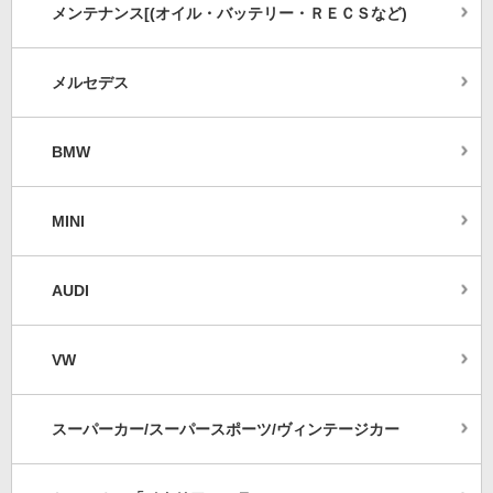
メンテナンス[(オイル・バッテリー・ＲＥＣＳなど)
メルセデス
BMW
MINI
AUDI
VW
スーパーカー/スーパースポーツ/ヴィンテージカー