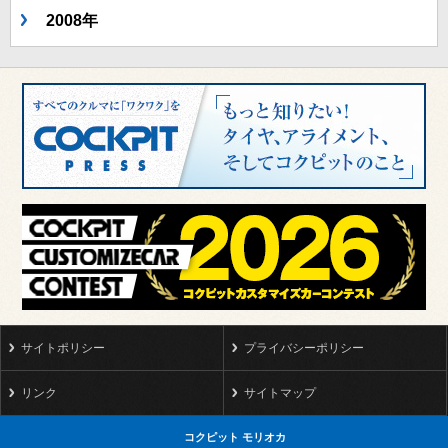
2008年
サイトポリシー
プライバシーポリシー
リンク
サイトマップ
コクピット モリオカ