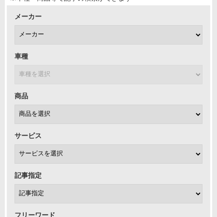
メーカー
車種
商品
サービス
記事指定
フリーワード