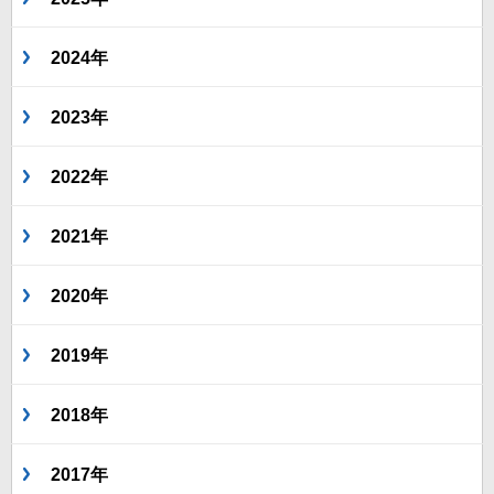
2024年
2023年
2022年
2021年
2020年
2019年
2018年
2017年