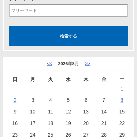
<<
2026年8月
>>
日
月
火
水
木
金
土
1
2
3
4
5
6
7
8
9
10
11
12
13
14
15
16
17
18
19
20
21
22
23
24
25
26
27
28
29