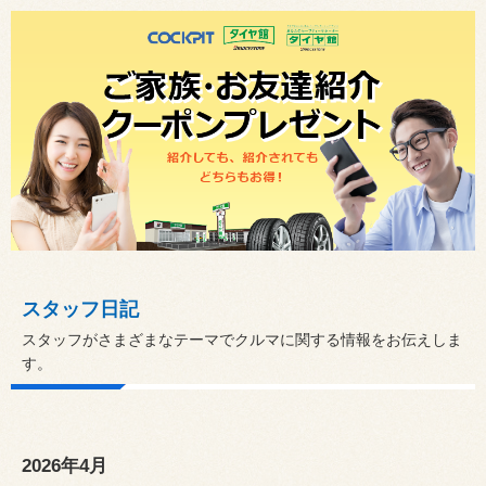
スタッフ日記
スタッフがさまざまなテーマでクルマに関する情報をお伝えしま
す。
2026年4月