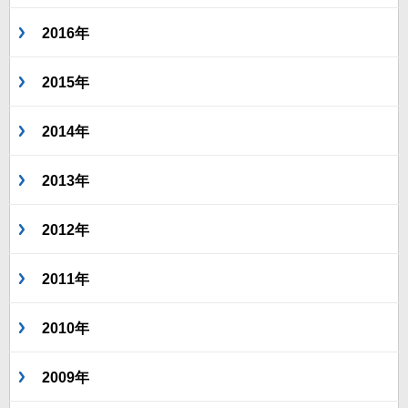
2016年
2015年
2014年
2013年
2012年
2011年
2010年
2009年