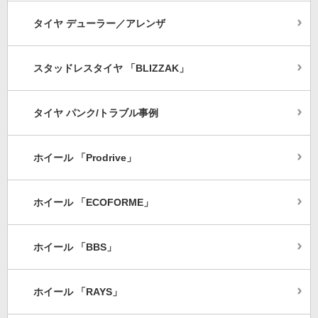
タイヤ デューラー／アレンザ
スタッドレスタイヤ 「BLIZZAK」
タイヤ パンク/トラブル事例
ホイール 「Prodrive」
ホイール 「ECOFORME」
ホイール 「BBS」
ホイール 「RAYS」