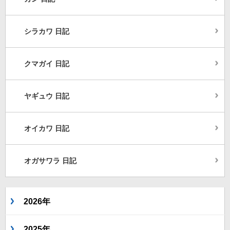
シラカワ 日記
クマガイ 日記
ヤギュウ 日記
オイカワ 日記
オガサワラ 日記
2026年
2025年