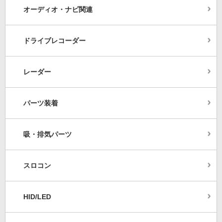
オーディオ・ナビ関連
ドライブレコーダー
レーダー
パーツ装着
吸・排気パーツ
スロコン
HID/LED