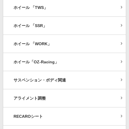
ホイール 「TWS」
ホイール 「SSR」
ホイール 「WORK」
ホイール「OZ-Racing」
サスペンション・ボディ関連
アライメント調整
RECAROシート