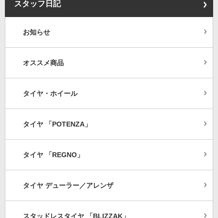
スタッフ日記
お知らせ
オススメ商品
タイヤ・ホイール
タイヤ 「POTENZA」
タイヤ 「REGNO」
タイヤ デューラー／アレンザ
スタッドレスタイヤ 「BLIZZAK」