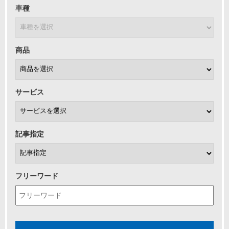
車種
商品
サービス
記事指定
フリーワード