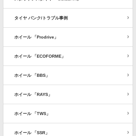
タイヤ パンク/トラブル事例
ホイール 「Prodrive」
ホイール 「ECOFORME」
ホイール 「BBS」
ホイール 「RAYS」
ホイール 「TWS」
ホイール 「SSR」