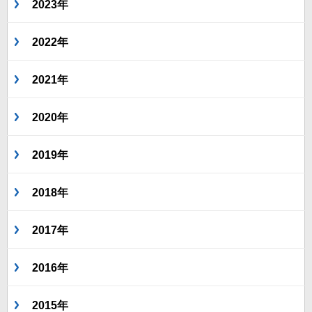
2023年
2022年
2021年
2020年
2019年
2018年
2017年
2016年
2015年