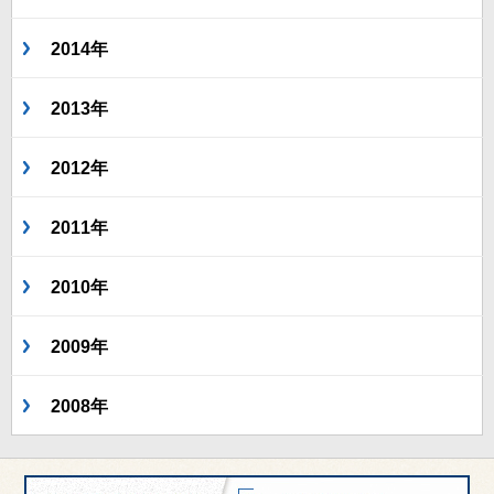
2014年
2013年
2012年
2011年
2010年
2009年
2008年