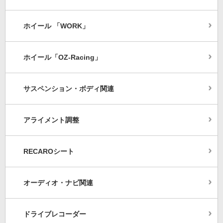
ホイール 「WORK」
ホイール「OZ-Racing」
サスペンション・ボディ関連
アライメント調整
RECAROシート
オーディオ・ナビ関連
ドライブレコーダー