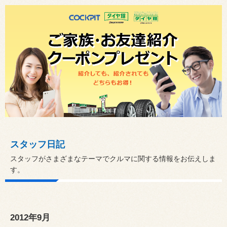
スタッフ日記
スタッフがさまざまなテーマでクルマに関する情報をお伝えしま
す。
2012年9月