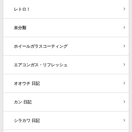
レトロ！
未分類
ホイールガラスコーティング
エアコンガス・リフレッシュ
オオウチ 日記
カン 日記
シラカワ 日記