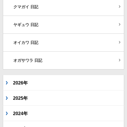
クマガイ 日記
ヤギュウ 日記
オイカワ 日記
オガサワラ 日記
2026年
2025年
2024年