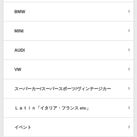
BMW
MINI
AUDI
VW
スーパーカー/スーパースポーツ/ヴィンテージカー
Ｌａｔｉｎ「イタリア・フランス etc」
イベント