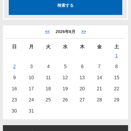
<<
2026年8月
>>
日
月
火
水
木
金
土
1
2
3
4
5
6
7
8
9
10
11
12
13
14
15
16
17
18
19
20
21
22
23
24
25
26
27
28
29
30
31