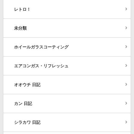
レトロ！
未分類
ホイールガラスコーティング
エアコンガス・リフレッシュ
オオウチ 日記
カン 日記
シラカワ 日記