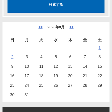
<<
2026年8月
>>
日
月
火
水
木
金
土
1
2
3
4
5
6
7
8
9
10
11
12
13
14
15
16
17
18
19
20
21
22
23
24
25
26
27
28
29
30
31