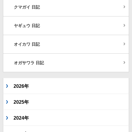
クマガイ 日記
ヤギュウ 日記
オイカワ 日記
オガサワラ 日記
2026年
2025年
2024年