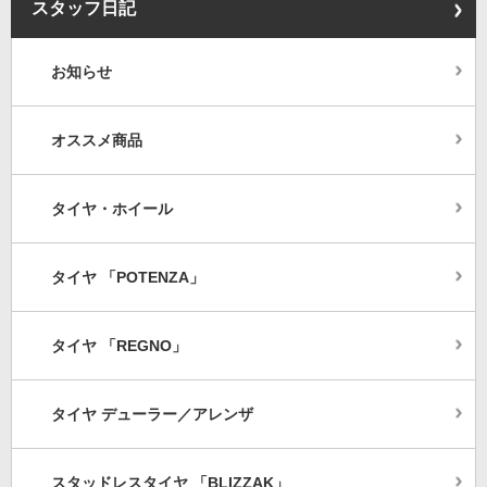
スタッフ日記
お知らせ
オススメ商品
タイヤ・ホイール
タイヤ 「POTENZA」
タイヤ 「REGNO」
タイヤ デューラー／アレンザ
スタッドレスタイヤ 「BLIZZAK」