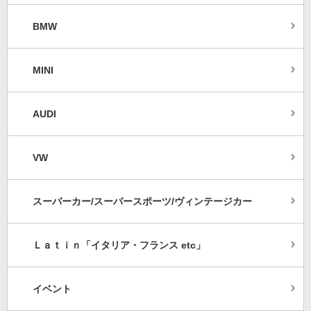
BMW
MINI
AUDI
VW
スーパーカー/スーパースポーツ/ヴィンテージカー
Ｌａｔｉｎ「イタリア・フランス etc」
イベント