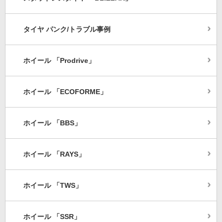
タイヤ パンク/トラブル事例
ホイール 「Prodrive」
ホイール 「ECOFORME」
ホイール 「BBS」
ホイール 「RAYS」
ホイール 「TWS」
ホイール 「SSR」