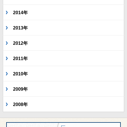
2014年
2013年
2012年
2011年
2010年
2009年
2008年