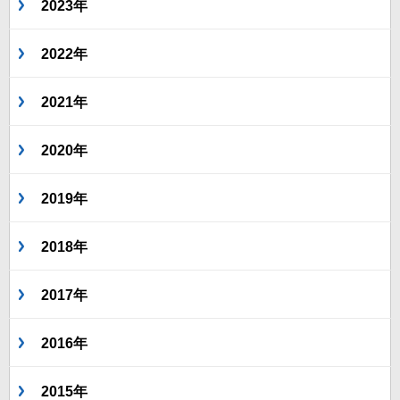
2023年
2022年
2021年
2020年
2019年
2018年
2017年
2016年
2015年