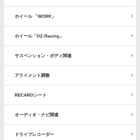
ホイール 「WORK」
ホイール「OZ-Racing」
サスペンション・ボディ関連
アライメント調整
RECAROシート
オーディオ・ナビ関連
ドライブレコーダー