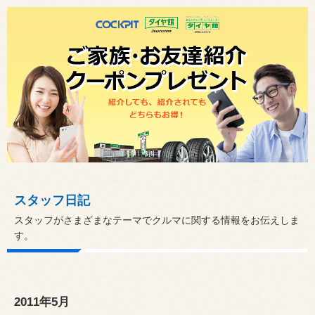
スタッフ日記
スタッフがさまざまなテーマでクルマに関する情報をお伝えしま
す。
2011年5月