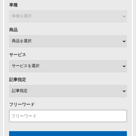
車種
商品
サービス
記事指定
フリーワード