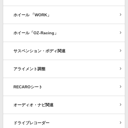
ホイール 「WORK」
ホイール「OZ-Racing」
サスペンション・ボディ関連
アライメント調整
RECAROシート
オーディオ・ナビ関連
ドライブレコーダー