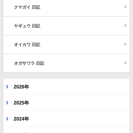
クマガイ 日記
ヤギュウ 日記
オイカワ 日記
オガサワラ 日記
2026年
2025年
2024年