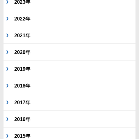
2023年
2022年
2021年
2020年
2019年
2018年
2017年
2016年
2015年