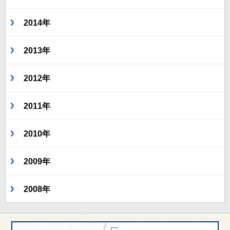
2014年
2013年
2012年
2011年
2010年
2009年
2008年