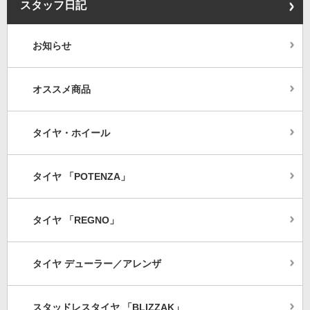
スタッフ日記
お知らせ
オススメ商品
タイヤ・ホイール
タイヤ 「POTENZA」
タイヤ 「REGNO」
タイヤ デューラー／アレンザ
スタッドレスタイヤ 「BLIZZAK」