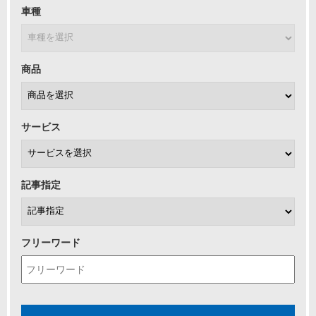
車種
商品
サービス
記事指定
フリーワード