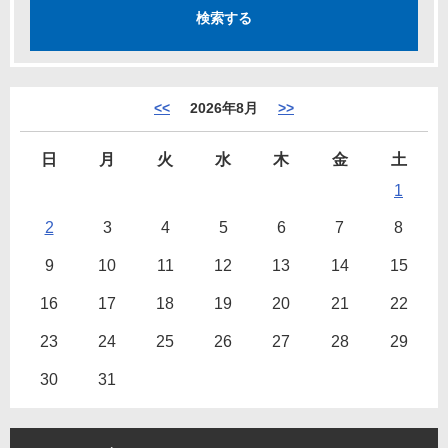
<<
2026年8月
>>
日
月
火
水
木
金
土
1
2
3
4
5
6
7
8
9
10
11
12
13
14
15
16
17
18
19
20
21
22
23
24
25
26
27
28
29
30
31