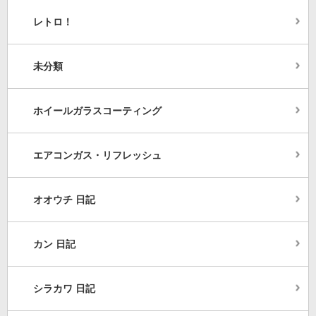
レトロ！
未分類
ホイールガラスコーティング
エアコンガス・リフレッシュ
オオウチ 日記
カン 日記
シラカワ 日記