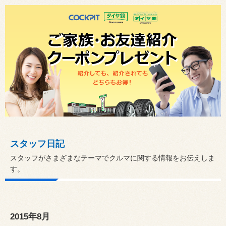
スタッフ日記
スタッフがさまざまなテーマでクルマに関する情報をお伝えしま
す。
2015年8月