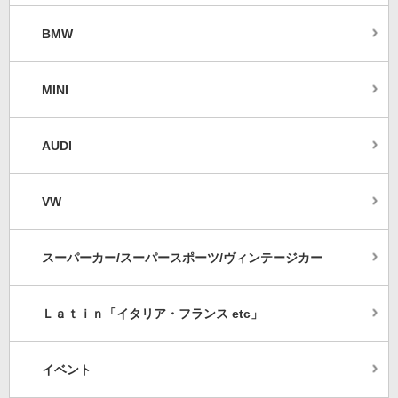
BMW
MINI
AUDI
VW
スーパーカー/スーパースポーツ/ヴィンテージカー
Ｌａｔｉｎ「イタリア・フランス etc」
イベント