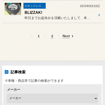
スタッドレスタイヤ 「BLIZZAK」
2015年8月16日
BLIZZAK!
昨日までお盆休みを頂戴いたしまして、本日より営業です！
Next
1
2
記事検索
※車種・商品等で記事の検索ができます
メーカー