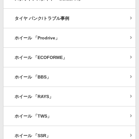
タイヤ パンク/トラブル事例
ホイール 「Prodrive」
ホイール 「ECOFORME」
ホイール 「BBS」
ホイール 「RAYS」
ホイール 「TWS」
ホイール 「SSR」