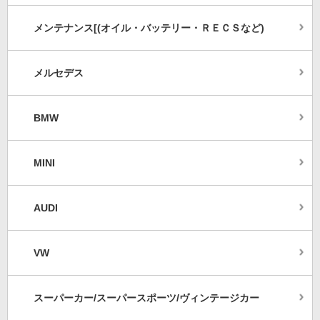
メンテナンス[(オイル・バッテリー・ＲＥＣＳなど)
メルセデス
BMW
MINI
AUDI
VW
スーパーカー/スーパースポーツ/ヴィンテージカー