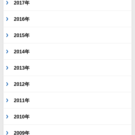
2017年
2016年
2015年
2014年
2013年
2012年
2011年
2010年
2009年