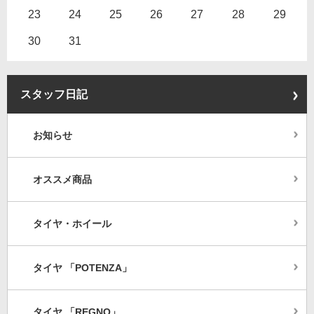
23
24
25
26
27
28
29
30
31
スタッフ日記
お知らせ
オススメ商品
タイヤ・ホイール
タイヤ 「POTENZA」
タイヤ 「REGNO」