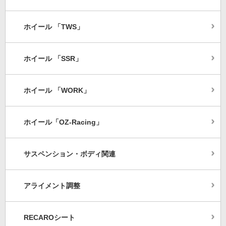
ホイール 「TWS」
ホイール 「SSR」
ホイール 「WORK」
ホイール「OZ-Racing」
サスペンション・ボディ関連
アライメント調整
RECAROシート