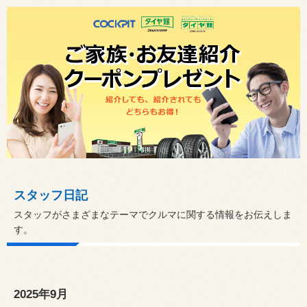
スタッフ日記
スタッフがさまざまなテーマでクルマに関する情報をお伝えしま
す。
2025年9月