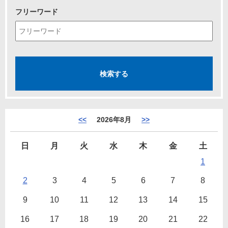
フリーワード
<<
2026年8月
>>
日
月
火
水
木
金
土
1
2
3
4
5
6
7
8
9
10
11
12
13
14
15
16
17
18
19
20
21
22