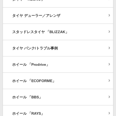
タイヤ デューラー／アレンザ
スタッドレスタイヤ 「BLIZZAK」
タイヤ パンク/トラブル事例
ホイール 「Prodrive」
ホイール 「ECOFORME」
ホイール 「BBS」
ホイール 「RAYS」