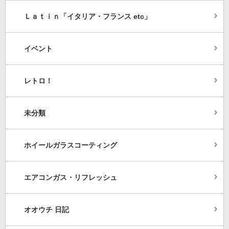
Ｌａｔｉｎ「イタリア・フランス etc」
イベント
レトロ！
未分類
ホイールガラスコーティング
エアコンガス・リフレッシュ
オオウチ 日記