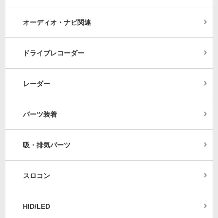
オーディオ・ナビ関連
ドライブレコーダー
レーダー
パーツ装着
吸・排気パーツ
スロコン
HID/LED