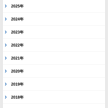
2025年
2024年
2023年
2022年
2021年
2020年
2019年
2018年