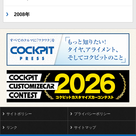
2008年
サイトポリシー
プライバシーポリシー
リンク
サイトマップ