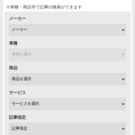
※車種・商品等で記事の検索ができます
メーカー
車種
商品
サービス
記事指定