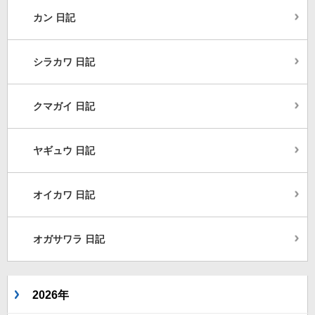
カン 日記
シラカワ 日記
クマガイ 日記
ヤギュウ 日記
オイカワ 日記
オガサワラ 日記
2026年