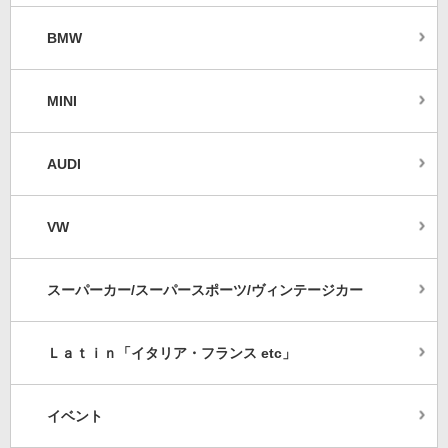
BMW
MINI
AUDI
VW
スーパーカー/スーパースポーツ/ヴィンテージカー
Ｌａｔｉｎ「イタリア・フランス etc」
イベント