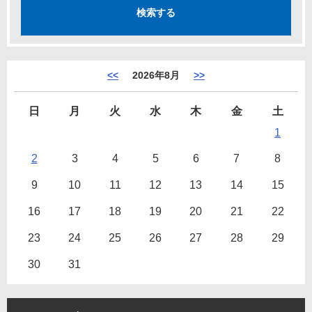
<<
2026年8月
>>
日
月
火
水
木
金
土
1
2
3
4
5
6
7
8
9
10
11
12
13
14
15
16
17
18
19
20
21
22
23
24
25
26
27
28
29
30
31