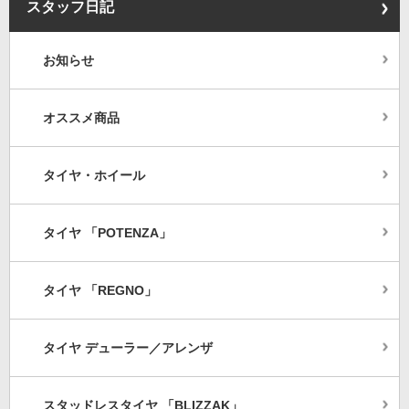
スタッフ日記
お知らせ
オススメ商品
タイヤ・ホイール
タイヤ 「POTENZA」
タイヤ 「REGNO」
タイヤ デューラー／アレンザ
スタッドレスタイヤ 「BLIZZAK」