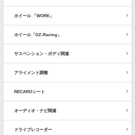
ホイール 「WORK」
ホイール「OZ-Racing」
サスペンション・ボディ関連
アライメント調整
RECAROシート
オーディオ・ナビ関連
ドライブレコーダー