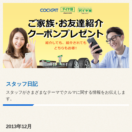
スタッフ日記
スタッフがさまざまなテーマでクルマに関する情報をお伝えしま
す。
2013年12月