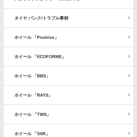
タイヤ パンク/トラブル事例
ホイール 「Prodrive」
ホイール 「ECOFORME」
ホイール 「BBS」
ホイール 「RAYS」
ホイール 「TWS」
ホイール 「SSR」