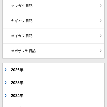
クマガイ 日記
ヤギュウ 日記
オイカワ 日記
オガサワラ 日記
2026年
2025年
2024年