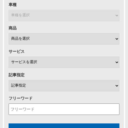
車種
商品
サービス
記事指定
フリーワード