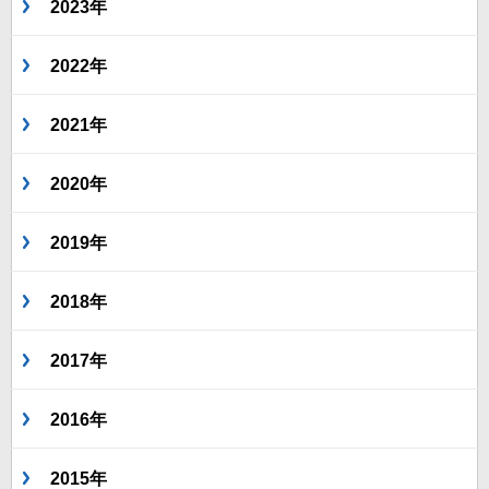
2023年
2022年
2021年
2020年
2019年
2018年
2017年
2016年
2015年