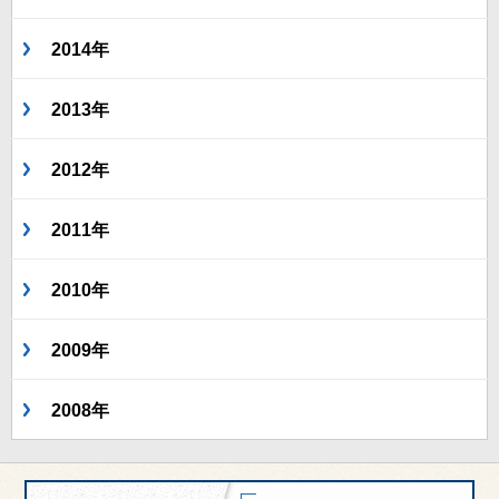
2014年
2013年
2012年
2011年
2010年
2009年
2008年