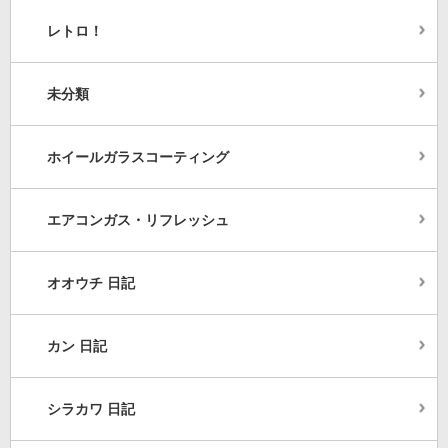
レトロ！
未分類
ホイールガラスコーティング
エアコンガス・リフレッシュ
オオウチ 日記
カン 日記
シラカワ 日記