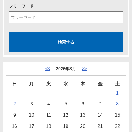
フリーワード
<<
2026年8月
>>
日
月
火
水
木
金
土
1
2
3
4
5
6
7
8
9
10
11
12
13
14
15
16
17
18
19
20
21
22