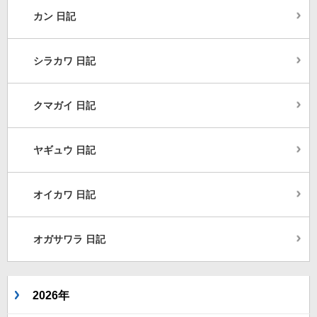
カン 日記
シラカワ 日記
クマガイ 日記
ヤギュウ 日記
オイカワ 日記
オガサワラ 日記
2026年