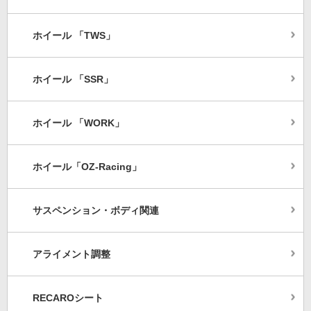
ホイール 「TWS」
ホイール 「SSR」
ホイール 「WORK」
ホイール「OZ-Racing」
サスペンション・ボディ関連
アライメント調整
RECAROシート