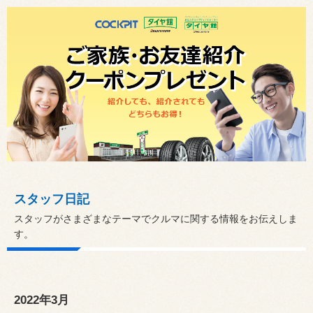
スタッフ日記
スタッフがさまざまなテーマでクルマに関する情報をお伝えしま
す。
2022年3月