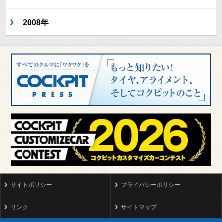
2008年
サイトポリシー
プライバシーポリシー
リンク
サイトマップ