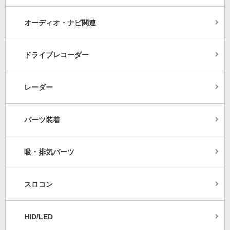
オーディオ・ナビ関連
ドライブレコーダー
レーダー
パーツ装着
吸・排気パーツ
スロコン
HID/LED