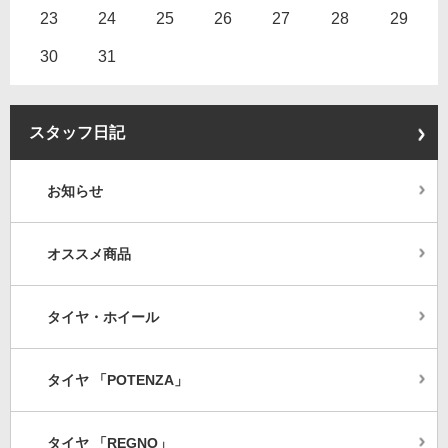
23
24
25
26
27
28
29
30
31
スタッフ日記
お知らせ
オススメ商品
タイヤ・ホイール
タイヤ 「POTENZA」
タイヤ 「REGNO」