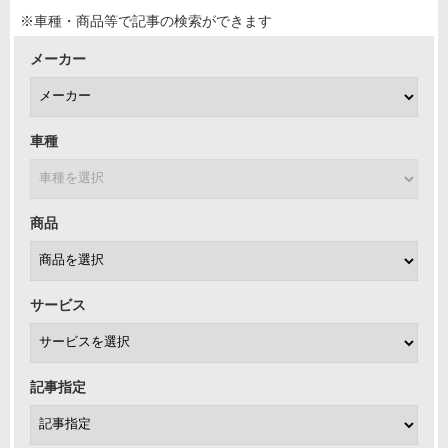
※車種・商品等で記事の検索ができます
メーカー
車種
商品
サービス
記事指定