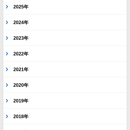
2025年
2024年
2023年
2022年
2021年
2020年
2019年
2018年