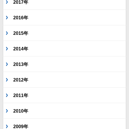
2017年
2016年
2015年
2014年
2013年
2012年
2011年
2010年
2009年