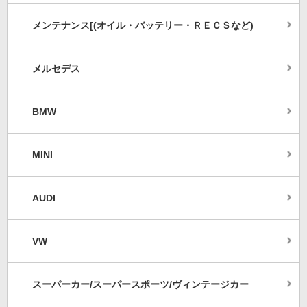
メンテナンス[(オイル・バッテリー・ＲＥＣＳなど)
メルセデス
BMW
MINI
AUDI
VW
スーパーカー/スーパースポーツ/ヴィンテージカー