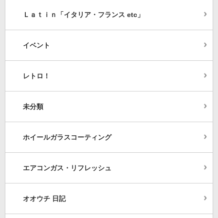
Ｌａｔｉｎ「イタリア・フランス etc」
イベント
レトロ！
未分類
ホイールガラスコーティング
エアコンガス・リフレッシュ
オオウチ 日記