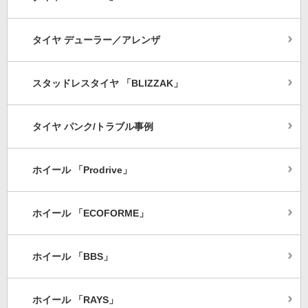
タイヤ デューラー／アレンザ
スタッドレスタイヤ 「BLIZZAK」
タイヤ パンク/トラブル事例
ホイール 「Prodrive」
ホイール 「ECOFORME」
ホイール 「BBS」
ホイール 「RAYS」