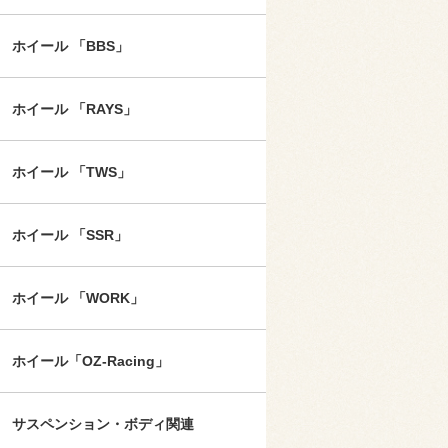
ホイール 「BBS」
ホイール 「RAYS」
ホイール 「TWS」
ホイール 「SSR」
ホイール 「WORK」
ホイール「OZ-Racing」
サスペンション・ボディ関連