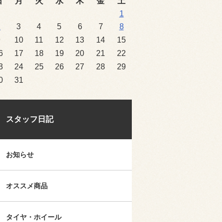
日
月
火
水
木
金
土
1
2
3
4
5
6
7
8
9
10
11
12
13
14
15
6
17
18
19
20
21
22
3
24
25
26
27
28
29
0
31
スタッフ日記
お知らせ
オススメ商品
タイヤ・ホイール