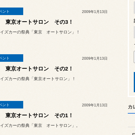
ベント
2009年1月13日
09 東京オートサロン その3！
イズカーの祭典「東京 オートサロン」！
ベント
2009年1月13日
09 東京オートサロン その2！
イズカーの祭典「東京オートサロン」！
ベント
2009年1月13日
カ
09 東京オートサロン その1！
イズカーの祭典「東京 オートサロン」。