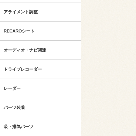
アライメント調整
RECAROシート
オーディオ・ナビ関連
ドライブレコーダー
レーダー
パーツ装着
吸・排気パーツ