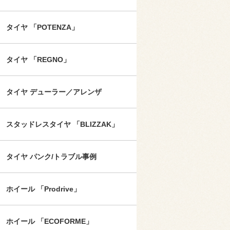
タイヤ 「POTENZA」
タイヤ 「REGNO」
タイヤ デューラー／アレンザ
スタッドレスタイヤ 「BLIZZAK」
タイヤ パンク/トラブル事例
ホイール 「Prodrive」
ホイール 「ECOFORME」