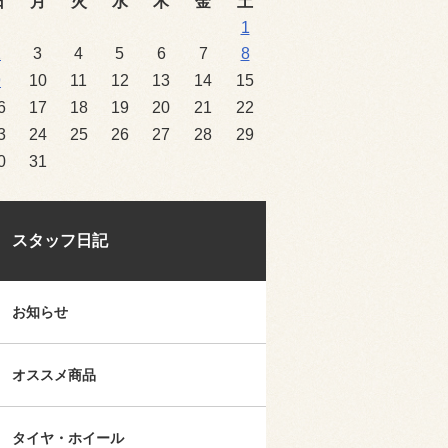
日
月
火
水
木
金
土
1
2
3
4
5
6
7
8
9
10
11
12
13
14
15
6
17
18
19
20
21
22
3
24
25
26
27
28
29
0
31
スタッフ日記
お知らせ
オススメ商品
タイヤ・ホイール