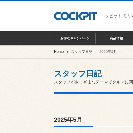
コクピット モリ
お得なキャンペーン
商品情報
Home
スタッフ日記
2025年5月
スタッフ日記
スタッフがさまざまなテーマでクルマに関
2025年5月