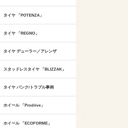
タイヤ 「POTENZA」
タイヤ 「REGNO」
タイヤ デューラー／アレンザ
スタッドレスタイヤ 「BLIZZAK」
タイヤ パンク/トラブル事例
ホイール 「Prodrive」
ホイール 「ECOFORME」