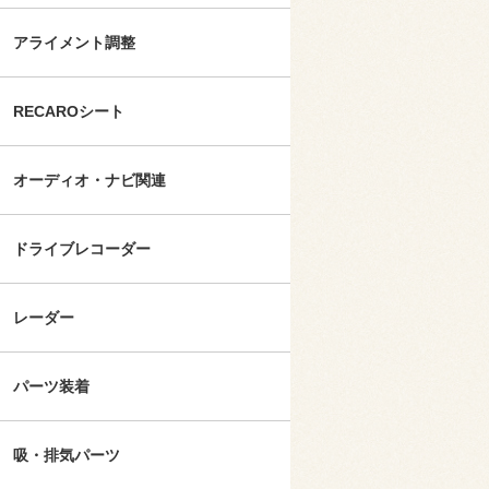
アライメント調整
RECAROシート
オーディオ・ナビ関連
ドライブレコーダー
レーダー
パーツ装着
吸・排気パーツ