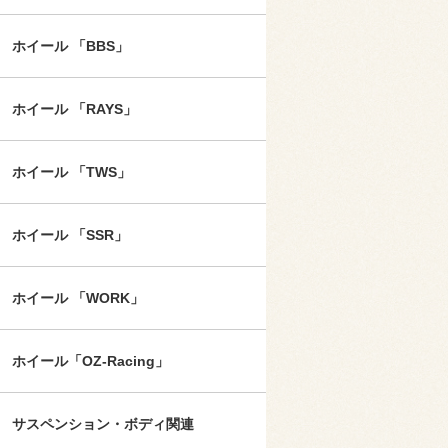
ホイール 「BBS」
ホイール 「RAYS」
ホイール 「TWS」
ホイール 「SSR」
ホイール 「WORK」
ホイール「OZ-Racing」
サスペンション・ボディ関連