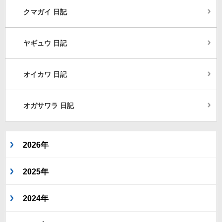
クマガイ 日記
ヤギュウ 日記
オイカワ 日記
オガサワラ 日記
2026年
2025年
2024年