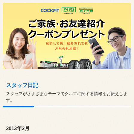
スタッフ日記
スタッフがさまざまなテーマでクルマに関する情報をお伝えしま
す。
2013年2月