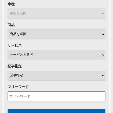
車種
商品
サービス
記事指定
フリーワード