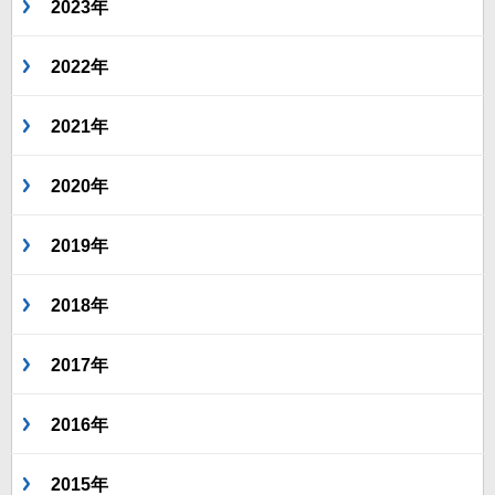
2023年
2022年
2021年
2020年
2019年
2018年
2017年
2016年
2015年