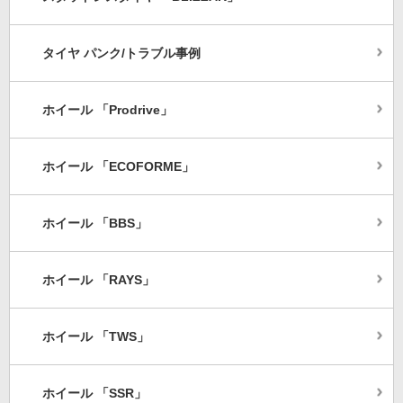
タイヤ パンク/トラブル事例
ホイール 「Prodrive」
ホイール 「ECOFORME」
ホイール 「BBS」
ホイール 「RAYS」
ホイール 「TWS」
ホイール 「SSR」