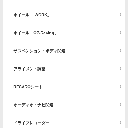
ホイール 「WORK」
ホイール「OZ-Racing」
サスペンション・ボディ関連
アライメント調整
RECAROシート
オーディオ・ナビ関連
ドライブレコーダー