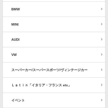
BMW
MINI
AUDI
VW
スーパーカー/スーパースポーツ/ヴィンテージカー
Ｌａｔｉｎ「イタリア・フランス etc」
イベント