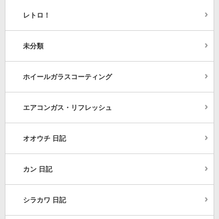
レトロ！
未分類
ホイールガラスコーティング
エアコンガス・リフレッシュ
オオウチ 日記
カン 日記
シラカワ 日記