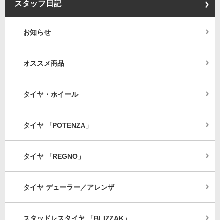
スタッフ日記
お知らせ
オススメ商品
タイヤ・ホイール
タイヤ 「POTENZA」
タイヤ 「REGNO」
タイヤ デューラー／アレンザ
スタッドレスタイヤ 「BLIZZAK」