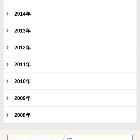
2014年
2013年
2012年
2011年
2010年
2009年
2008年