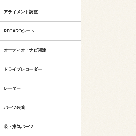
アライメント調整
RECAROシート
オーディオ・ナビ関連
ドライブレコーダー
レーダー
パーツ装着
吸・排気パーツ