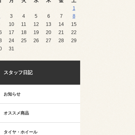
日
月
火
水
木
金
土
1
2
3
4
5
6
7
8
9
10
11
12
13
14
15
6
17
18
19
20
21
22
3
24
25
26
27
28
29
0
31
スタッフ日記
お知らせ
オススメ商品
タイヤ・ホイール