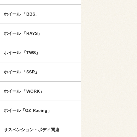
ホイール 「BBS」
ホイール 「RAYS」
ホイール 「TWS」
ホイール 「SSR」
ホイール 「WORK」
ホイール「OZ-Racing」
サスペンション・ボディ関連