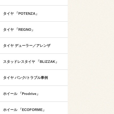
タイヤ 「POTENZA」
タイヤ 「REGNO」
タイヤ デューラー／アレンザ
スタッドレスタイヤ 「BLIZZAK」
タイヤ パンク/トラブル事例
ホイール 「Prodrive」
ホイール 「ECOFORME」