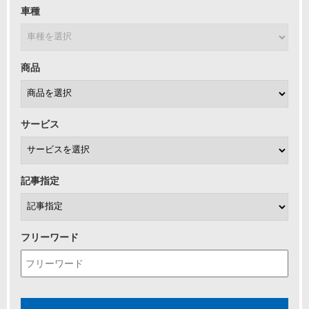
車種
商品
サービス
記事指定
フリーワード