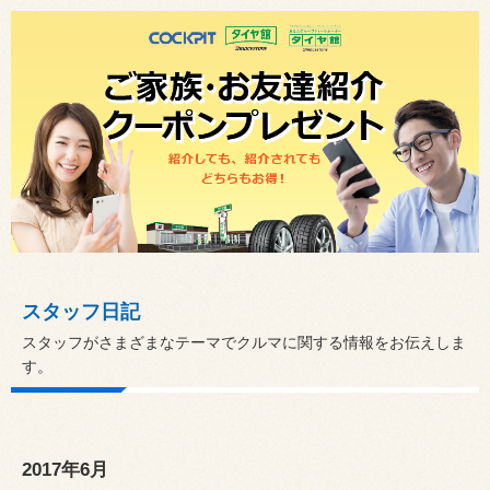
スタッフ日記
スタッフがさまざまなテーマでクルマに関する情報をお伝えしま
す。
2017年6月