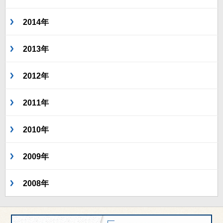
2014年
2013年
2012年
2011年
2010年
2009年
2008年