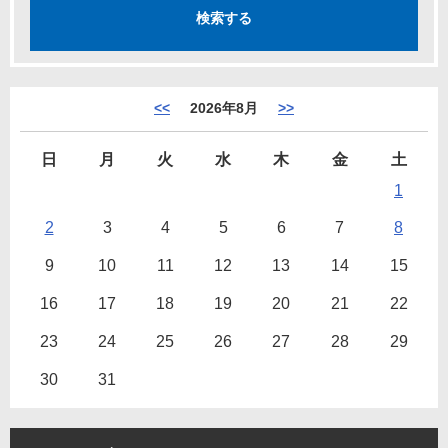
<<
2026年8月
>>
日
月
火
水
木
金
土
1
2
3
4
5
6
7
8
9
10
11
12
13
14
15
16
17
18
19
20
21
22
23
24
25
26
27
28
29
30
31