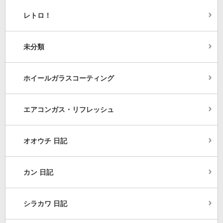
レトロ！
未分類
ホイールガラスコーティング
エアコンガス・リフレッシュ
オオウチ 日記
カン 日記
シラカワ 日記