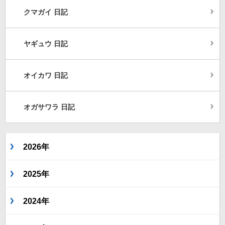
クマガイ 日記
ヤギュウ 日記
オイカワ 日記
オガサワラ 日記
2026年
2025年
2024年