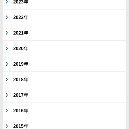
2023年
2022年
2021年
2020年
2019年
2018年
2017年
2016年
2015年