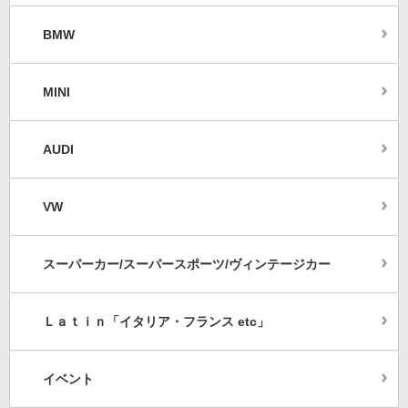
BMW
MINI
AUDI
VW
スーパーカー/スーパースポーツ/ヴィンテージカー
Ｌａｔｉｎ「イタリア・フランス etc」
イベント