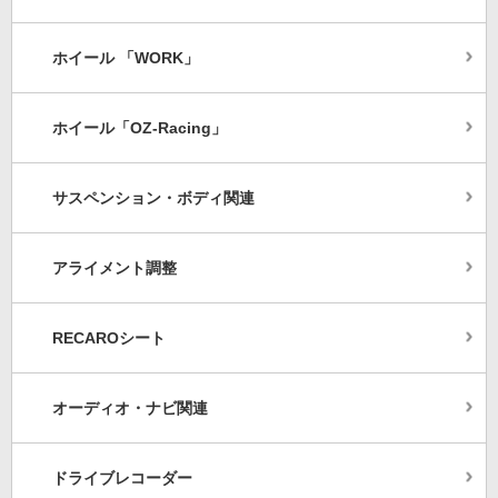
ホイール 「WORK」
ホイール「OZ-Racing」
サスペンション・ボディ関連
アライメント調整
RECAROシート
オーディオ・ナビ関連
ドライブレコーダー