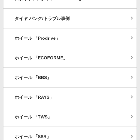
タイヤ パンク/トラブル事例
ホイール 「Prodrive」
ホイール 「ECOFORME」
ホイール 「BBS」
ホイール 「RAYS」
ホイール 「TWS」
ホイール 「SSR」