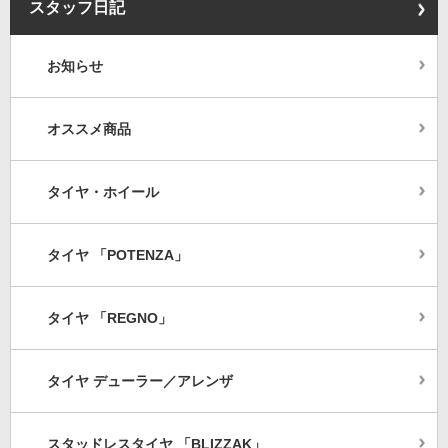
スタッフ日記
お知らせ
オススメ商品
タイヤ・ホイール
タイヤ 「POTENZA」
タイヤ 「REGNO」
タイヤ デューラー／アレンザ
スタッドレスタイヤ 「BLIZZAK」