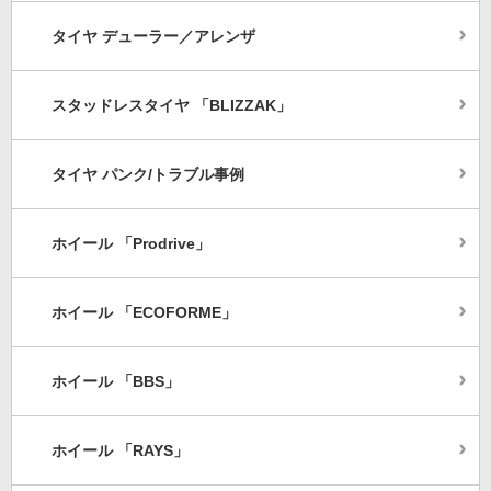
タイヤ デューラー／アレンザ
スタッドレスタイヤ 「BLIZZAK」
タイヤ パンク/トラブル事例
ホイール 「Prodrive」
ホイール 「ECOFORME」
ホイール 「BBS」
ホイール 「RAYS」