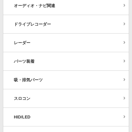
オーディオ・ナビ関連
ドライブレコーダー
レーダー
パーツ装着
吸・排気パーツ
スロコン
HID/LED