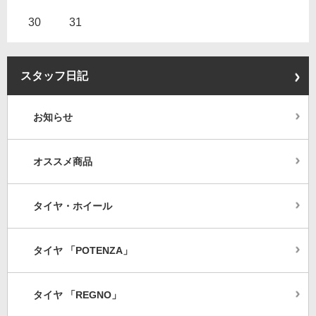
30
31
スタッフ日記
お知らせ
オススメ商品
タイヤ・ホイール
タイヤ 「POTENZA」
タイヤ 「REGNO」