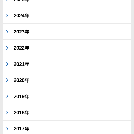
2024年
2023年
2022年
2021年
2020年
2019年
2018年
2017年