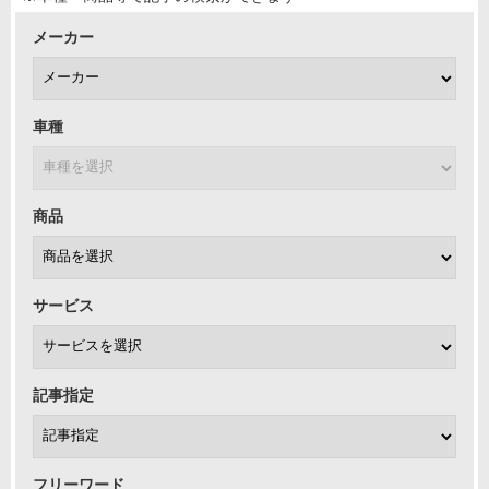
メーカー
車種
商品
サービス
記事指定
フリーワード