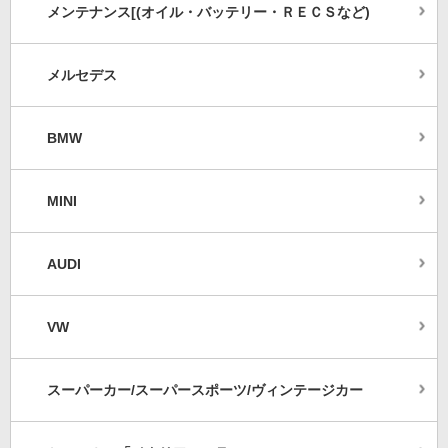
メンテナンス[(オイル・バッテリー・ＲＥＣＳなど)
メルセデス
BMW
MINI
AUDI
VW
スーパーカー/スーパースポーツ/ヴィンテージカー