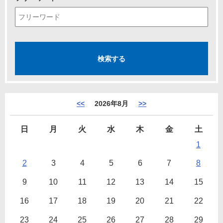
<<
2026年8月
>>
日
月
火
水
木
金
土
1
2
3
4
5
6
7
8
9
10
11
12
13
14
15
16
17
18
19
20
21
22
23
24
25
26
27
28
29