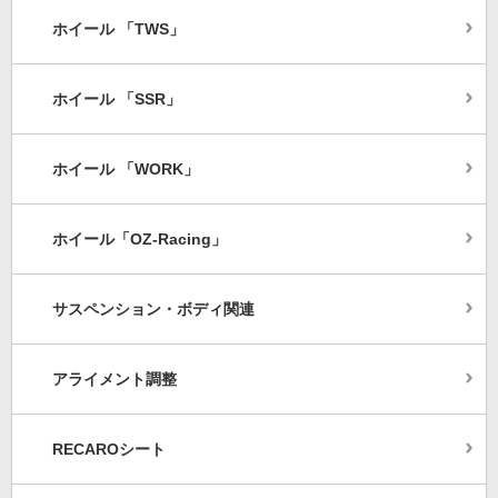
ホイール 「TWS」
ホイール 「SSR」
ホイール 「WORK」
ホイール「OZ-Racing」
サスペンション・ボディ関連
アライメント調整
RECAROシート