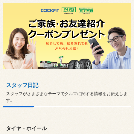
スタッフ日記
スタッフがさまざまなテーマでクルマに関する情報をお伝えしま
す。
タイヤ・ホイール