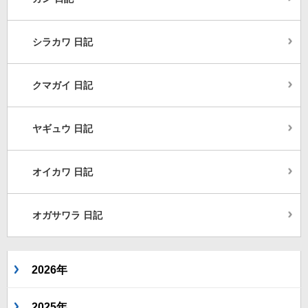
シラカワ 日記
クマガイ 日記
ヤギュウ 日記
オイカワ 日記
オガサワラ 日記
2026年
2025年