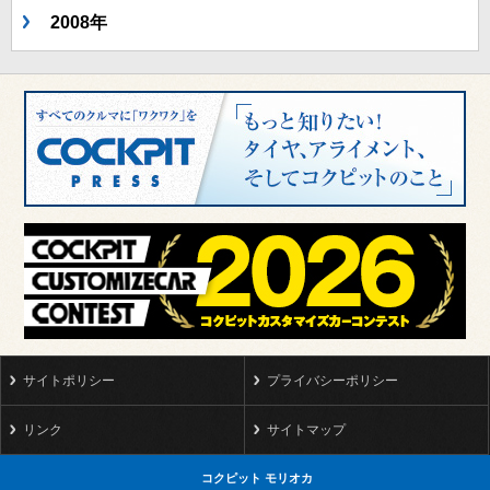
2008年
サイトポリシー
プライバシーポリシー
リンク
サイトマップ
コクピット モリオカ