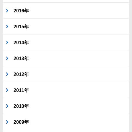
2016年
2015年
2014年
2013年
2012年
2011年
2010年
2009年