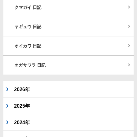
クマガイ 日記
ヤギュウ 日記
オイカワ 日記
オガサワラ 日記
2026年
2025年
2024年