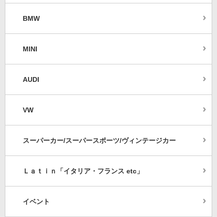
BMW
MINI
AUDI
VW
スーパーカー/スーパースポーツ/ヴィンテージカー
Ｌａｔｉｎ「イタリア・フランス etc」
イベント