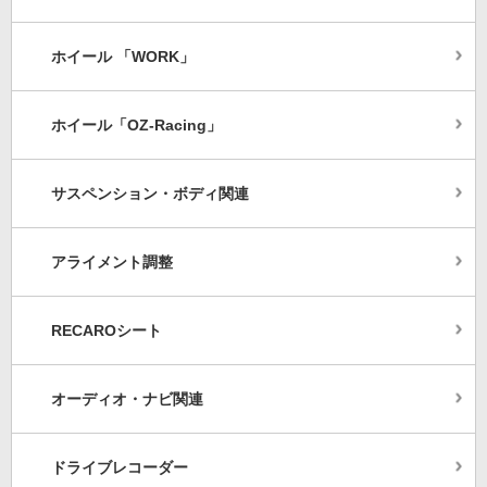
ホイール 「WORK」
ホイール「OZ-Racing」
サスペンション・ボディ関連
アライメント調整
RECAROシート
オーディオ・ナビ関連
ドライブレコーダー