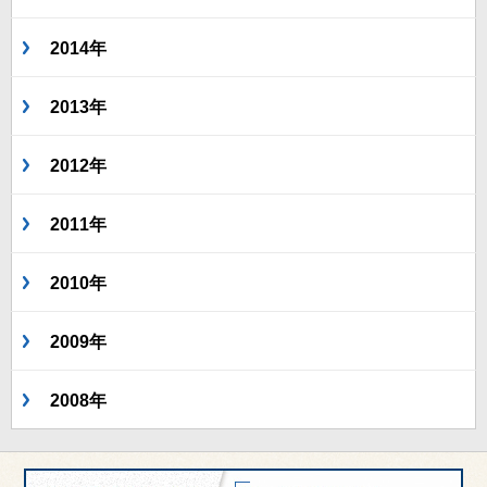
2014年
2013年
2012年
2011年
2010年
2009年
2008年