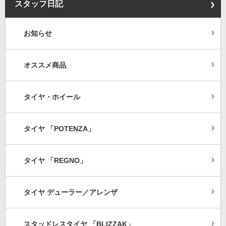
スタッフ日記
お知らせ
オススメ商品
タイヤ・ホイール
タイヤ 「POTENZA」
タイヤ 「REGNO」
タイヤ デューラー／アレンザ
スタッドレスタイヤ 「BLIZZAK」