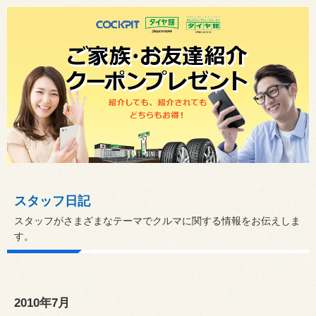
スタッフ日記
スタッフがさまざまなテーマでクルマに関する情報をお伝えしま
す。
2010年7月