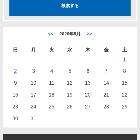
<<
2026年8月
>>
日
月
火
水
木
金
土
1
2
3
4
5
6
7
8
9
10
11
12
13
14
15
16
17
18
19
20
21
22
23
24
25
26
27
28
29
30
31