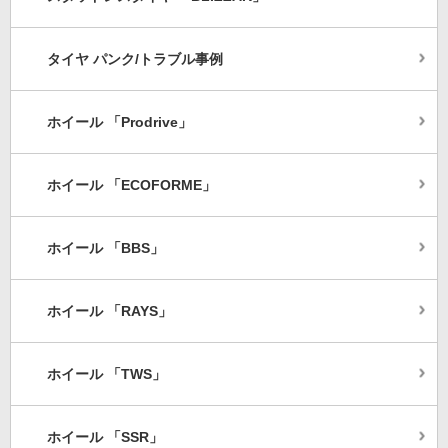
タイヤ パンク/トラブル事例
ホイール 「Prodrive」
ホイール 「ECOFORME」
ホイール 「BBS」
ホイール 「RAYS」
ホイール 「TWS」
ホイール 「SSR」