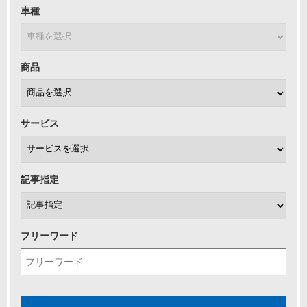
車種
商品
サービス
記事指定
フリーワード