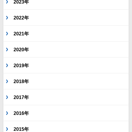
2023年
2022年
2021年
2020年
2019年
2018年
2017年
2016年
2015年