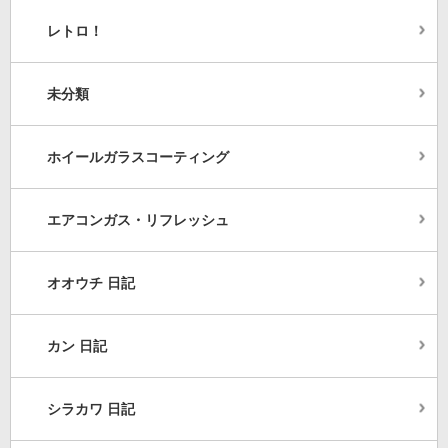
レトロ！
未分類
ホイールガラスコーティング
エアコンガス・リフレッシュ
オオウチ 日記
カン 日記
シラカワ 日記