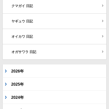
クマガイ 日記
ヤギュウ 日記
オイカワ 日記
オガサワラ 日記
2026年
2025年
2024年