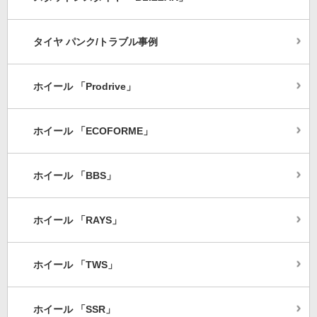
タイヤ パンク/トラブル事例
ホイール 「Prodrive」
ホイール 「ECOFORME」
ホイール 「BBS」
ホイール 「RAYS」
ホイール 「TWS」
ホイール 「SSR」