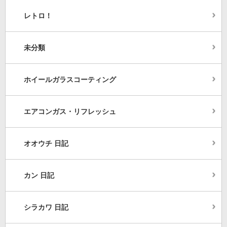
レトロ！
未分類
ホイールガラスコーティング
エアコンガス・リフレッシュ
オオウチ 日記
カン 日記
シラカワ 日記