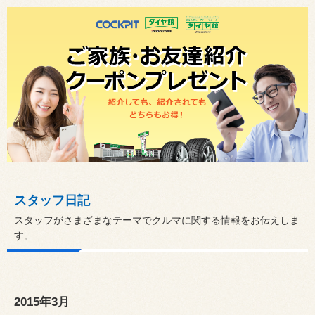
スタッフ日記
スタッフがさまざまなテーマでクルマに関する情報をお伝えしま
す。
2015年3月