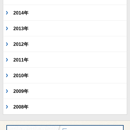
2014年
2013年
2012年
2011年
2010年
2009年
2008年