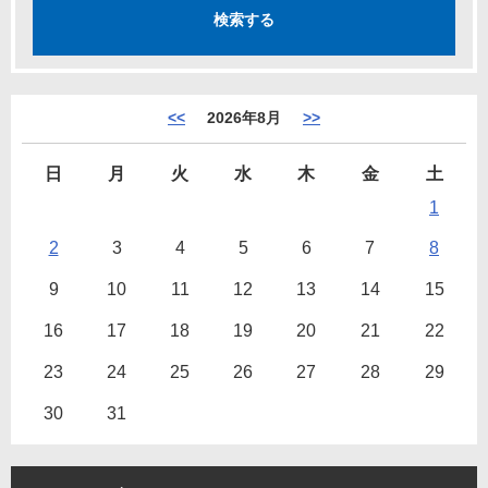
<<
2026年8月
>>
日
月
火
水
木
金
土
1
2
3
4
5
6
7
8
9
10
11
12
13
14
15
16
17
18
19
20
21
22
23
24
25
26
27
28
29
30
31