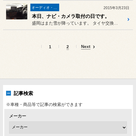
オーディオ・ナビ関連
2015年3月23日
本日、ナビ・カメラ取付の日です。
盛岡はまた雪が降っています。 タイヤ交換の合間にナビの取付です。
Next
1
2
記事検索
※車種・商品等で記事の検索ができます
メーカー