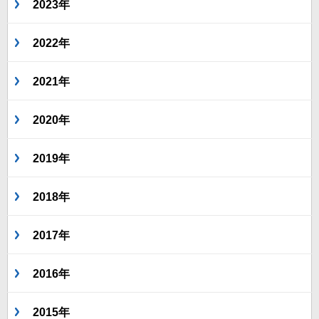
2023年
2022年
2021年
2020年
2019年
2018年
2017年
2016年
2015年