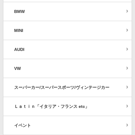
BMW
MINI
AUDI
VW
スーパーカー/スーパースポーツ/ヴィンテージカー
Ｌａｔｉｎ「イタリア・フランス etc」
イベント