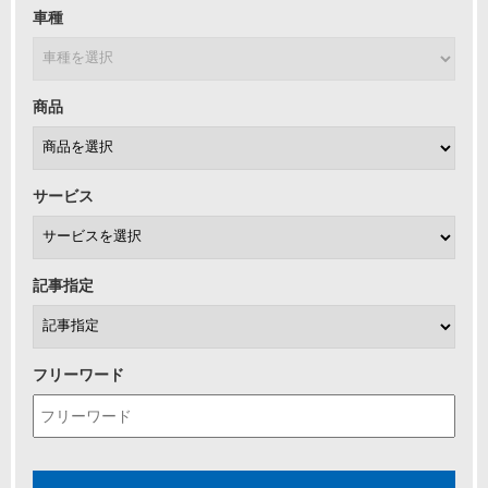
車種
商品
サービス
記事指定
フリーワード