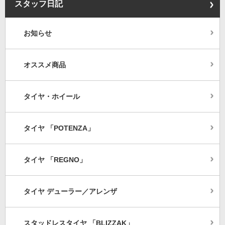
スタッフ日記
お知らせ
オススメ商品
タイヤ・ホイール
タイヤ 「POTENZA」
タイヤ 「REGNO」
タイヤ デューラー／アレンザ
スタッドレスタイヤ 「BLIZZAK」