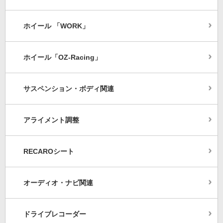
ホイール 「WORK」
ホイール「OZ-Racing」
サスペンション・ボディ関連
アライメント調整
RECAROシート
オーディオ・ナビ関連
ドライブレコーダー