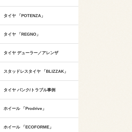
タイヤ 「POTENZA」
タイヤ 「REGNO」
タイヤ デューラー／アレンザ
スタッドレスタイヤ 「BLIZZAK」
タイヤ パンク/トラブル事例
ホイール 「Prodrive」
ホイール 「ECOFORME」