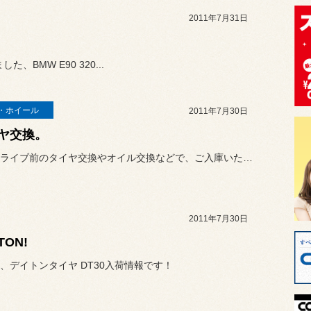
2011年7月31日
BMW E90 320...
・ホイール
2011年7月30日
ヤ交換。
サマードライブ前のタイヤ交換やオイル交換などで、ご入庫いただくケー...
2011年7月30日
TON!
、デイトンタイヤ DT30入荷情報です！