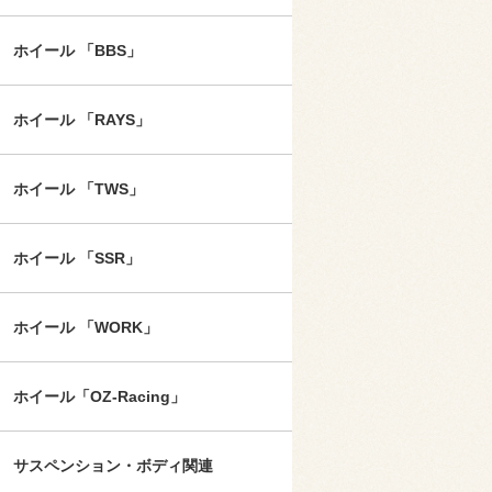
ホイール 「BBS」
ホイール 「RAYS」
ホイール 「TWS」
ホイール 「SSR」
ホイール 「WORK」
ホイール「OZ-Racing」
サスペンション・ボディ関連