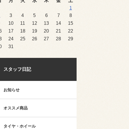
日
月
火
水
木
金
土
1
2
3
4
5
6
7
8
9
10
11
12
13
14
15
6
17
18
19
20
21
22
3
24
25
26
27
28
29
0
31
スタッフ日記
お知らせ
オススメ商品
タイヤ・ホイール