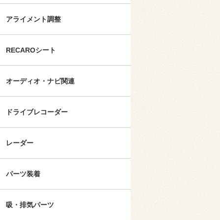
アライメント調整
RECAROシート
オーディオ・ナビ関連
ドライブレコーダー
レーダー
パーツ装着
吸・排気パーツ