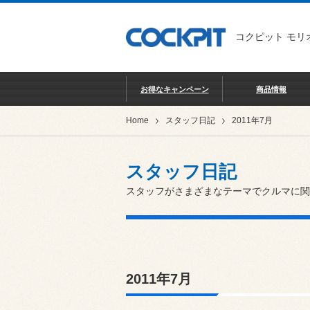
コクピット モリ
お得なキャンペーン
商品情報
Home
スタッフ日記
2011年7月
スタッフ日記
スタッフがさまざまなテーマでクルマに関
2011年7月