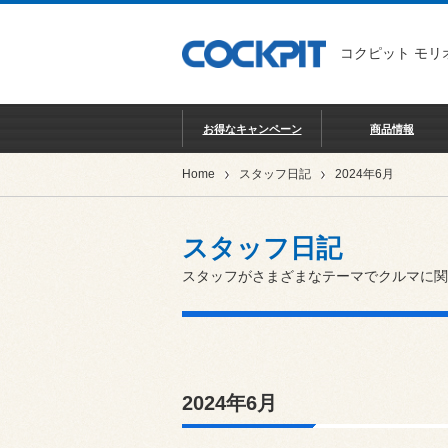
コクピット モリ
お得なキャンペーン
商品情報
Home
スタッフ日記
2024年6月
スタッフ日記
スタッフがさまざまなテーマでクルマに関
2024年6月