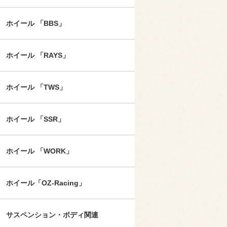
ホイール 「BBS」
ホイール 「RAYS」
ホイール 「TWS」
ホイール 「SSR」
ホイール 「WORK」
ホイール「OZ-Racing」
サスペンション・ボディ関連