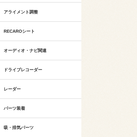
アライメント調整
RECAROシート
オーディオ・ナビ関連
ドライブレコーダー
レーダー
パーツ装着
吸・排気パーツ