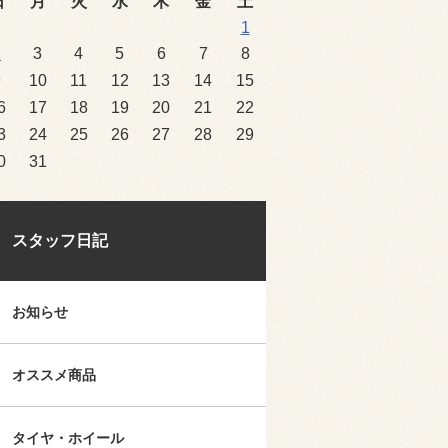
日
月
火
水
木
金
土
1
2
3
4
5
6
7
8
9
10
11
12
13
14
15
6
17
18
19
20
21
22
3
24
25
26
27
28
29
0
31
スタッフ日記
お知らせ
オススメ商品
タイヤ・ホイール