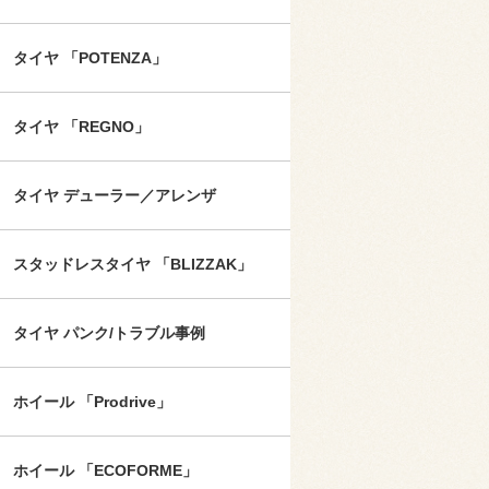
タイヤ 「POTENZA」
タイヤ 「REGNO」
タイヤ デューラー／アレンザ
スタッドレスタイヤ 「BLIZZAK」
タイヤ パンク/トラブル事例
ホイール 「Prodrive」
ホイール 「ECOFORME」