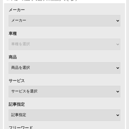
メーカー
車種
商品
サービス
記事指定
フリーワード