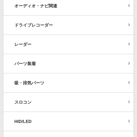
オーディオ・ナビ関連
ドライブレコーダー
レーダー
パーツ装着
吸・排気パーツ
スロコン
HID/LED