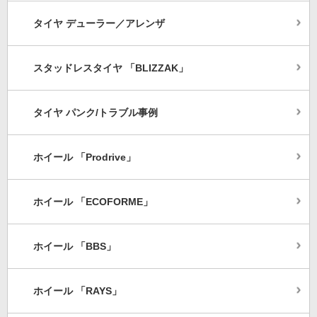
タイヤ デューラー／アレンザ
スタッドレスタイヤ 「BLIZZAK」
タイヤ パンク/トラブル事例
ホイール 「Prodrive」
ホイール 「ECOFORME」
ホイール 「BBS」
ホイール 「RAYS」