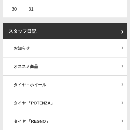
30
31
スタッフ日記
お知らせ
オススメ商品
タイヤ・ホイール
タイヤ 「POTENZA」
タイヤ 「REGNO」