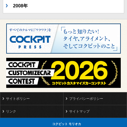
2008年
サイトポリシー
プライバシーポリシー
リンク
サイトマップ
コクピット モリオカ