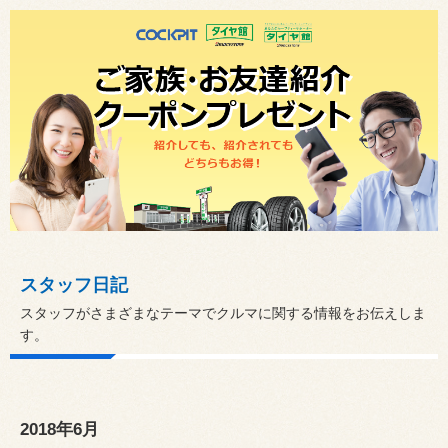
スタッフ日記
スタッフがさまざまなテーマでクルマに関する情報をお伝えしま
す。
2018年6月