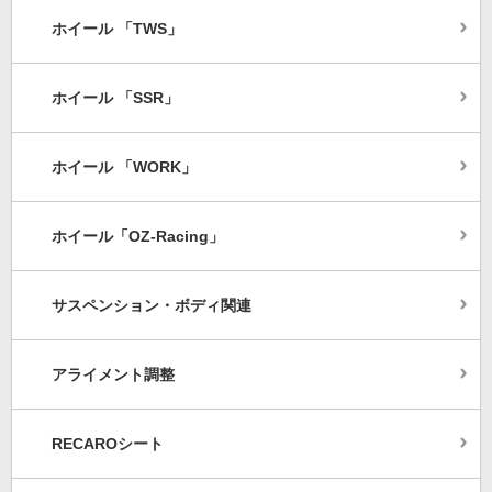
ホイール 「TWS」
ホイール 「SSR」
ホイール 「WORK」
ホイール「OZ-Racing」
サスペンション・ボディ関連
アライメント調整
RECAROシート