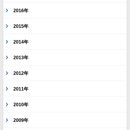
2016年
2015年
2014年
2013年
2012年
2011年
2010年
2009年