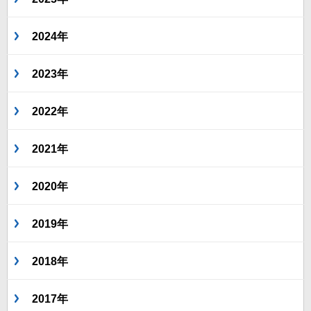
2024年
2023年
2022年
2021年
2020年
2019年
2018年
2017年