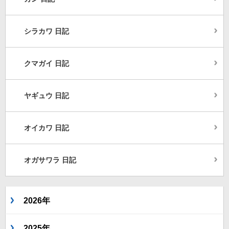
シラカワ 日記
クマガイ 日記
ヤギュウ 日記
オイカワ 日記
オガサワラ 日記
2026年
2025年