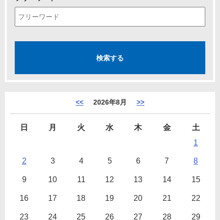
<<
2026年8月
>>
日
月
火
水
木
金
土
1
2
3
4
5
6
7
8
9
10
11
12
13
14
15
16
17
18
19
20
21
22
23
24
25
26
27
28
29