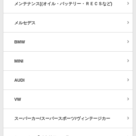
メンテナンス[(オイル・バッテリー・ＲＥＣＳなど)
メルセデス
BMW
MINI
AUDI
VW
スーパーカー/スーパースポーツ/ヴィンテージカー