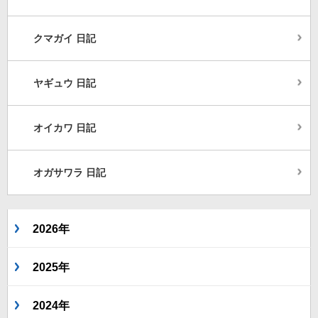
クマガイ 日記
ヤギュウ 日記
オイカワ 日記
オガサワラ 日記
2026年
2025年
2024年