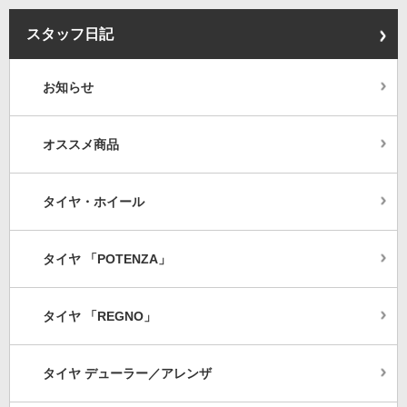
スタッフ日記
お知らせ
オススメ商品
タイヤ・ホイール
タイヤ 「POTENZA」
タイヤ 「REGNO」
タイヤ デューラー／アレンザ