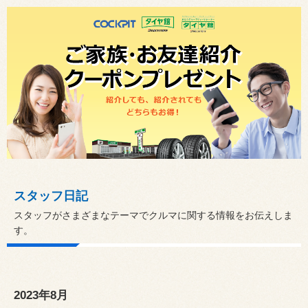
スタッフ日記
スタッフがさまざまなテーマでクルマに関する情報をお伝えしま
す。
2023年8月