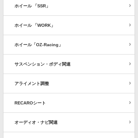
ホイール 「SSR」
ホイール 「WORK」
ホイール「OZ-Racing」
サスペンション・ボディ関連
アライメント調整
RECAROシート
オーディオ・ナビ関連