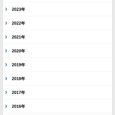
2023年
2022年
2021年
2020年
2019年
2018年
2017年
2016年