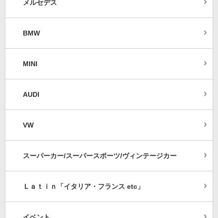
メルセデス
BMW
MINI
AUDI
VW
スーパーカー/スーパースポーツ/ヴィンテージカー
Ｌａｔｉｎ「イタリア・フランス etc」
イベント