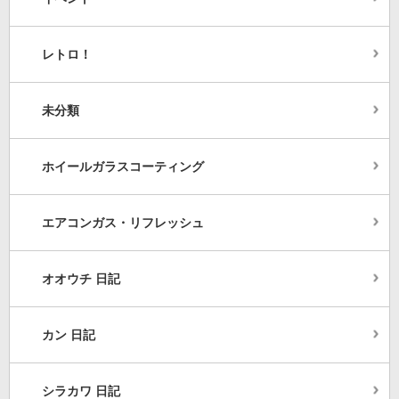
レトロ！
未分類
ホイールガラスコーティング
エアコンガス・リフレッシュ
オオウチ 日記
カン 日記
シラカワ 日記