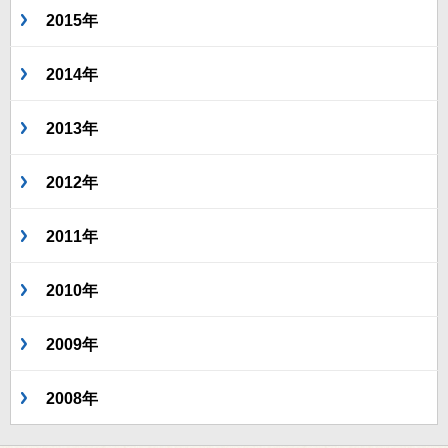
2015年
2014年
2013年
2012年
2011年
2010年
2009年
2008年