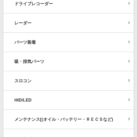
ドライブレコーダー
レーダー
パーツ装着
吸・排気パーツ
スロコン
HID/LED
メンテナンス[(オイル・バッテリー・ＲＥＣＳなど)