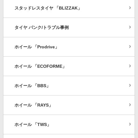
スタッドレスタイヤ 「BLIZZAK」
タイヤ パンク/トラブル事例
ホイール 「Prodrive」
ホイール 「ECOFORME」
ホイール 「BBS」
ホイール 「RAYS」
ホイール 「TWS」