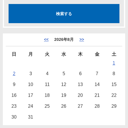
<<
2026年8月
>>
日
月
火
水
木
金
土
1
2
3
4
5
6
7
8
9
10
11
12
13
14
15
16
17
18
19
20
21
22
23
24
25
26
27
28
29
30
31