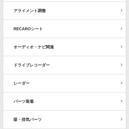
アライメント調整
RECAROシート
オーディオ・ナビ関連
ドライブレコーダー
レーダー
パーツ装着
吸・排気パーツ