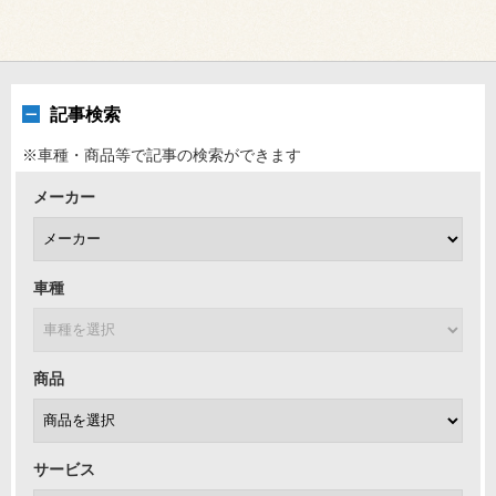
記事検索
※車種・商品等で記事の検索ができます
メーカー
車種
商品
サービス