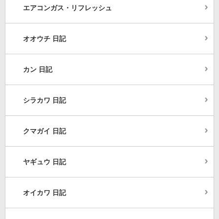
エアコンガス・リフレッシュ
オオウチ 日記
カン 日記
シラカワ 日記
クマガイ 日記
ヤギュウ 日記
オイカワ 日記