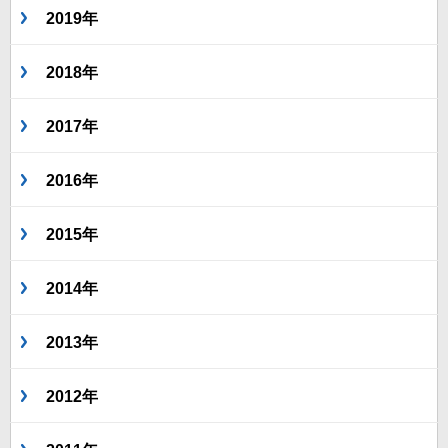
2019年
2018年
2017年
2016年
2015年
2014年
2013年
2012年