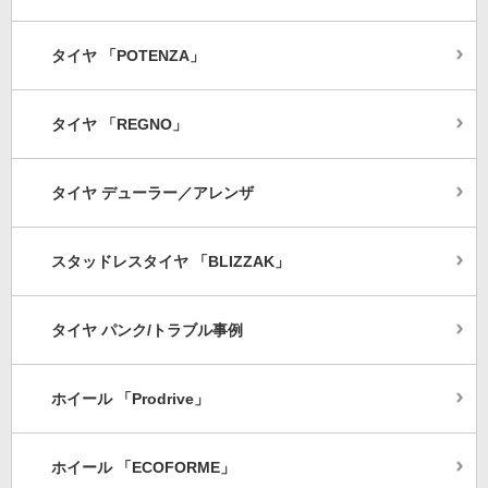
タイヤ 「POTENZA」
タイヤ 「REGNO」
タイヤ デューラー／アレンザ
スタッドレスタイヤ 「BLIZZAK」
タイヤ パンク/トラブル事例
ホイール 「Prodrive」
ホイール 「ECOFORME」