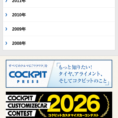
2011年
2010年
2009年
2008年