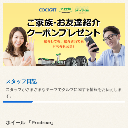
スタッフ日記
スタッフがさまざまなテーマでクルマに関する情報をお伝えしま
す。
ホイール 「Prodrive」