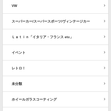
VW
スーパーカー/スーパースポーツ/ヴィンテージカー
Ｌａｔｉｎ「イタリア・フランス etc」
イベント
レトロ！
未分類
ホイールガラスコーティング