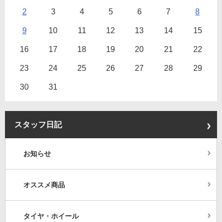
2
3
4
5
6
7
8
9
10
11
12
13
14
15
16
17
18
19
20
21
22
23
24
25
26
27
28
29
30
31
スタッフ日記
お知らせ
オススメ商品
タイヤ・ホイール