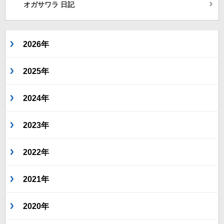
オガサワラ 日記
2026年
2025年
2024年
2023年
2022年
2021年
2020年