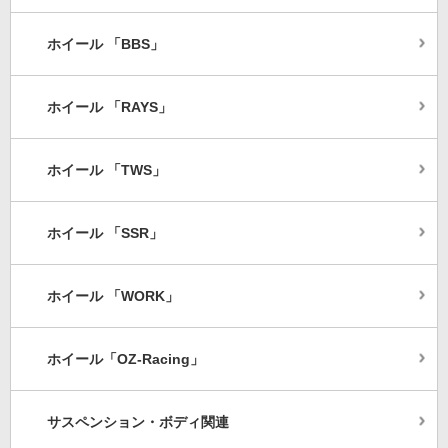
ホイール 「BBS」
ホイール 「RAYS」
ホイール 「TWS」
ホイール 「SSR」
ホイール 「WORK」
ホイール「OZ-Racing」
サスペンション・ボディ関連