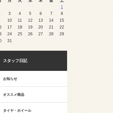
日
月
火
水
木
金
土
1
2
3
4
5
6
7
8
9
10
11
12
13
14
15
6
17
18
19
20
21
22
3
24
25
26
27
28
29
0
31
スタッフ日記
お知らせ
オススメ商品
タイヤ・ホイール