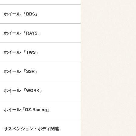
ホイール 「BBS」
ホイール 「RAYS」
ホイール 「TWS」
ホイール 「SSR」
ホイール 「WORK」
ホイール「OZ-Racing」
サスペンション・ボディ関連