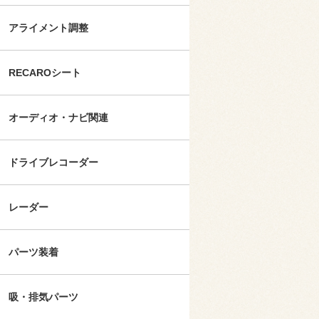
アライメント調整
RECAROシート
オーディオ・ナビ関連
ドライブレコーダー
レーダー
パーツ装着
吸・排気パーツ