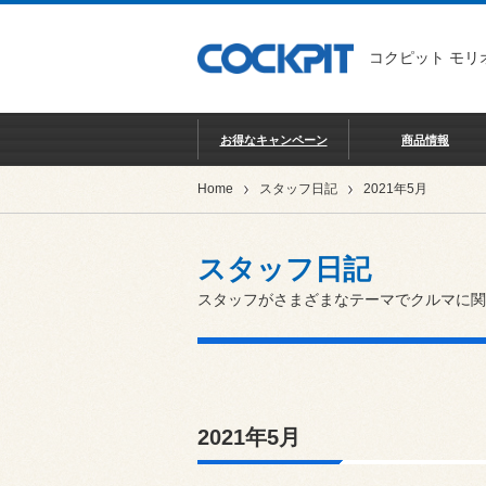
コクピット モリ
お得なキャンペーン
商品情報
Home
スタッフ日記
2021年5月
スタッフ日記
スタッフがさまざまなテーマでクルマに関
2021年5月