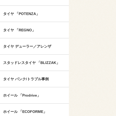
タイヤ 「POTENZA」
タイヤ 「REGNO」
タイヤ デューラー／アレンザ
スタッドレスタイヤ 「BLIZZAK」
タイヤ パンク/トラブル事例
ホイール 「Prodrive」
ホイール 「ECOFORME」