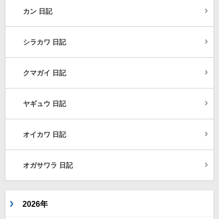
カン 日記
シラカワ 日記
クマガイ 日記
ヤギュウ 日記
オイカワ 日記
オガサワラ 日記
2026年