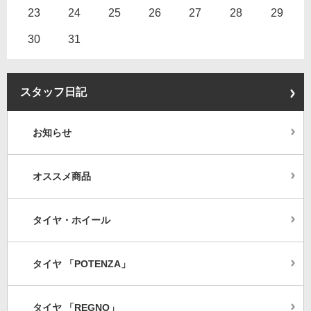
23
24
25
26
27
28
29
30
31
スタッフ日記
お知らせ
オススメ商品
タイヤ・ホイール
タイヤ 「POTENZA」
タイヤ 「REGNO」