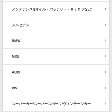
メンテナンス[(オイル・バッテリー・ＲＥＣＳなど)
メルセデス
BMW
MINI
AUDI
VW
スーパーカー/スーパースポーツ/ヴィンテージカー