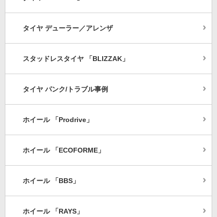
タイヤ デューラー／アレンザ
スタッドレスタイヤ 「BLIZZAK」
タイヤ パンク/トラブル事例
ホイール 「Prodrive」
ホイール 「ECOFORME」
ホイール 「BBS」
ホイール 「RAYS」