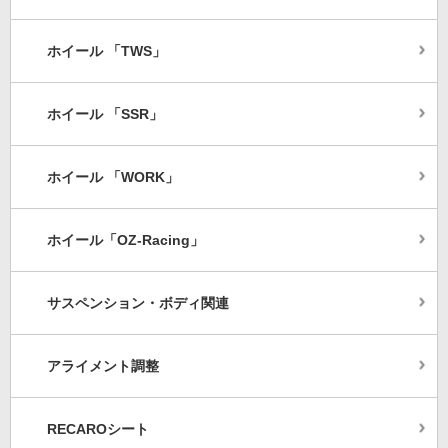
ホイール 「TWS」
ホイール 「SSR」
ホイール 「WORK」
ホイール「OZ-Racing」
サスペンション・ボディ関連
アライメント調整
RECAROシート