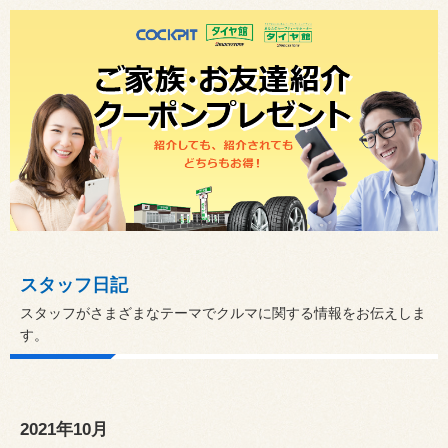
スタッフ日記
スタッフがさまざまなテーマでクルマに関する情報をお伝えしま
す。
2021年10月