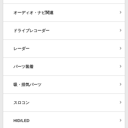
オーディオ・ナビ関連
ドライブレコーダー
レーダー
パーツ装着
吸・排気パーツ
スロコン
HID/LED