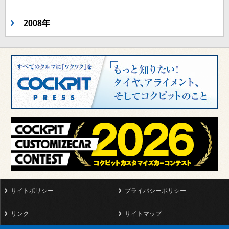
2008年
サイトポリシー
プライバシーポリシー
リンク
サイトマップ