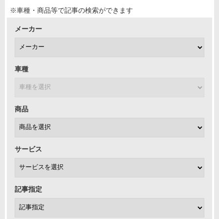
※車種・商品等で記事の検索ができます
メーカー
車種
商品
サービス
記事指定