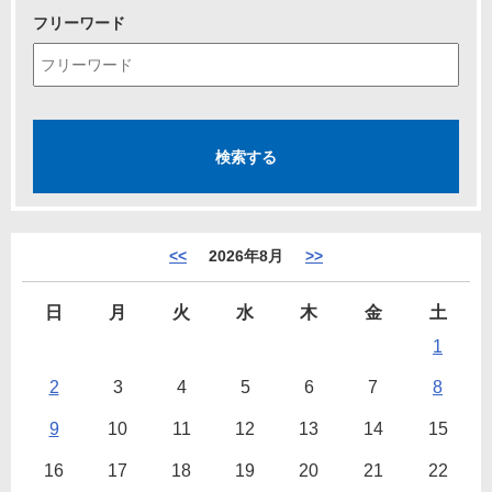
フリーワード
<<
2026年8月
>>
日
月
火
水
木
金
土
1
2
3
4
5
6
7
8
9
10
11
12
13
14
15
16
17
18
19
20
21
22