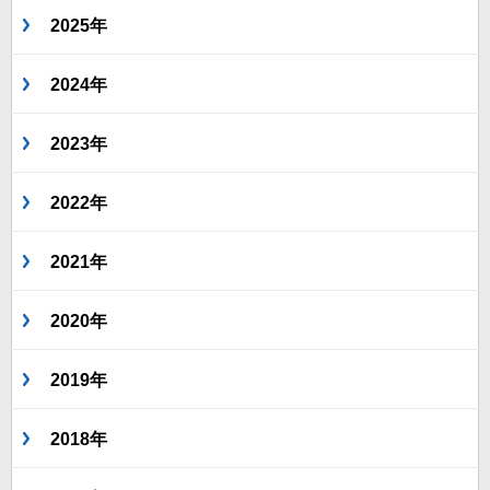
2025年
2024年
2023年
2022年
2021年
2020年
2019年
2018年