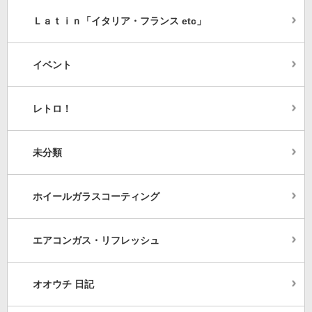
Ｌａｔｉｎ「イタリア・フランス etc」
イベント
レトロ！
未分類
ホイールガラスコーティング
エアコンガス・リフレッシュ
オオウチ 日記