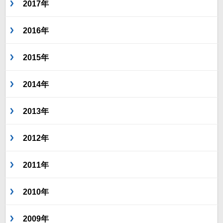
2017年
2016年
2015年
2014年
2013年
2012年
2011年
2010年
2009年