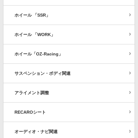
ホイール 「SSR」
ホイール 「WORK」
ホイール「OZ-Racing」
サスペンション・ボディ関連
アライメント調整
RECAROシート
オーディオ・ナビ関連