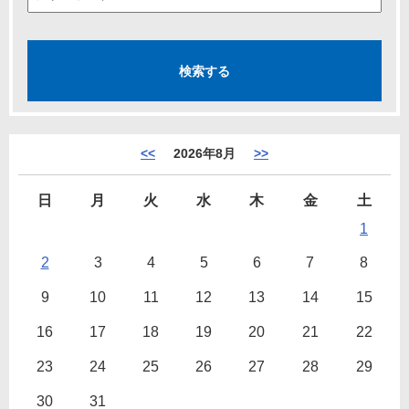
<<
2026年8月
>>
日
月
火
水
木
金
土
1
2
3
4
5
6
7
8
9
10
11
12
13
14
15
16
17
18
19
20
21
22
23
24
25
26
27
28
29
30
31