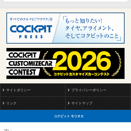
サイトポリシー
プライバシーポリシー
リンク
サイトマップ
コクピット モリオカ
TEL