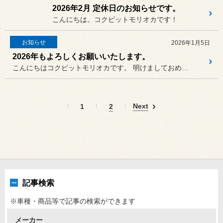
2026年2月 定休日のお知らせです。
こんにちは。コクピットモリオカです！
お知らせ
2026年1月5日
2026年もよろしくお願いいたします。
こんにちはコクピットモリオカです。 明けましておめでとうございます。
Next
1
2
記事検索
※車種・商品等で記事の検索ができます
メーカー