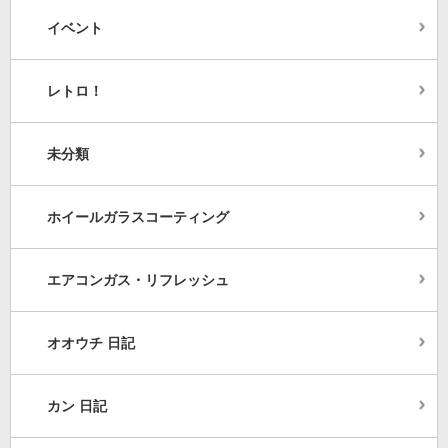
イベント
レトロ！
未分類
ホイールガラスコーティング
エアコンガス・リフレッシュ
オオウチ 日記
カン 日記