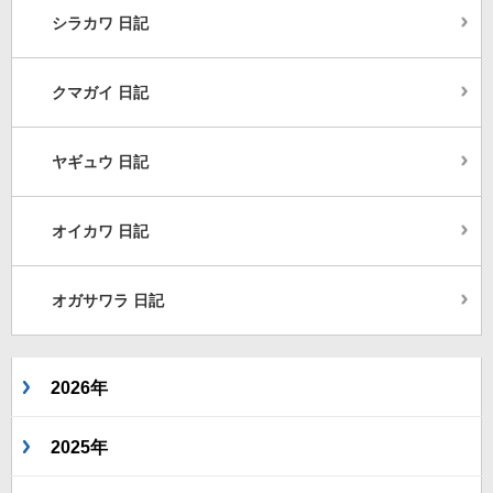
シラカワ 日記
クマガイ 日記
ヤギュウ 日記
オイカワ 日記
オガサワラ 日記
2026年
2025年