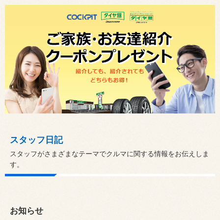
スタッフ日記
スタッフがさまざまなテーマでクルマに関する情報をお伝えしま
す。
お知らせ