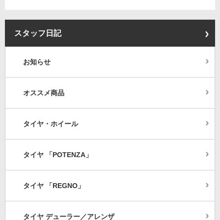
スタッフ日記
お知らせ
オススメ商品
タイヤ・ホイール
タイヤ 「POTENZA」
タイヤ 「REGNO」
タイヤ デューラー／アレンザ