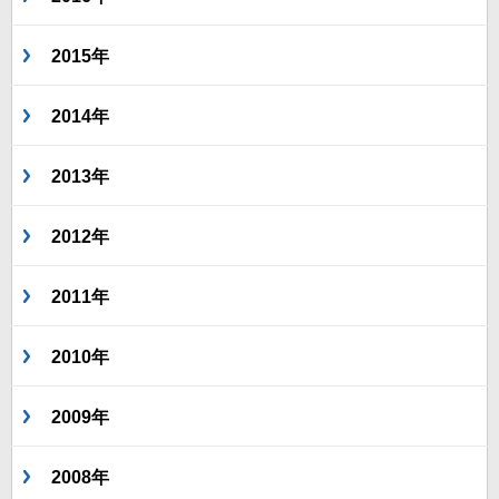
2015年
2014年
2013年
2012年
2011年
2010年
2009年
2008年