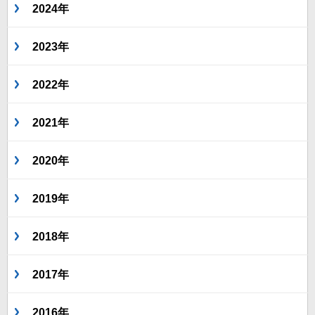
2024年
2023年
2022年
2021年
2020年
2019年
2018年
2017年
2016年