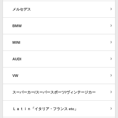
メルセデス
BMW
MINI
AUDI
VW
スーパーカー/スーパースポーツ/ヴィンテージカー
Ｌａｔｉｎ「イタリア・フランス etc」