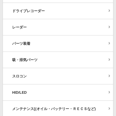
ドライブレコーダー
レーダー
パーツ装着
吸・排気パーツ
スロコン
HID/LED
メンテナンス[(オイル・バッテリー・ＲＥＣＳなど)