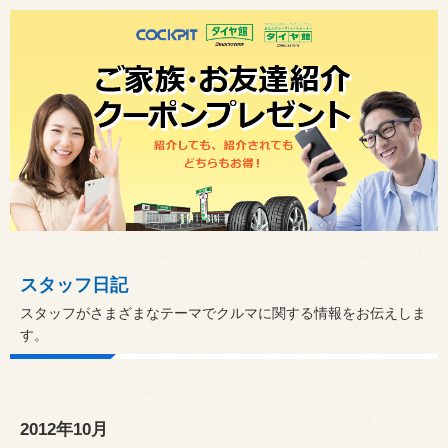
スタッフ日記
スタッフがさまざまなテーマでクルマに関する情報をお伝えしま
す。
2012年10月