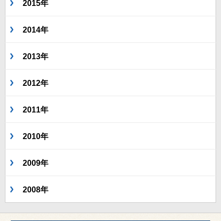
2015年
2014年
2013年
2012年
2011年
2010年
2009年
2008年