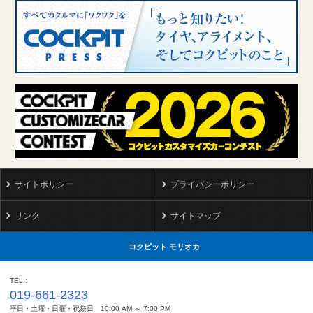
サイトポリシー
プライバシーポリシー
リンク
サイトマップ
コクピット モリオカ
TEL
019-661-2323
平日・土曜・日曜・祝祭日 10:00 AM ～ 7:00 PM