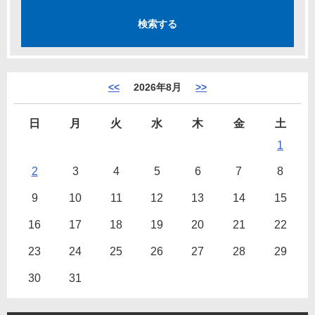
<<
2026年8月
>>
日
月
火
水
木
金
土
1
2
3
4
5
6
7
8
9
10
11
12
13
14
15
16
17
18
19
20
21
22
23
24
25
26
27
28
29
30
31