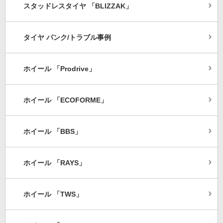
スタッドレスタイヤ 「BLIZZAK」
タイヤ パンク/トラブル事例
ホイール 「Prodrive」
ホイール 「ECOFORME」
ホイール 「BBS」
ホイール 「RAYS」
ホイール 「TWS」