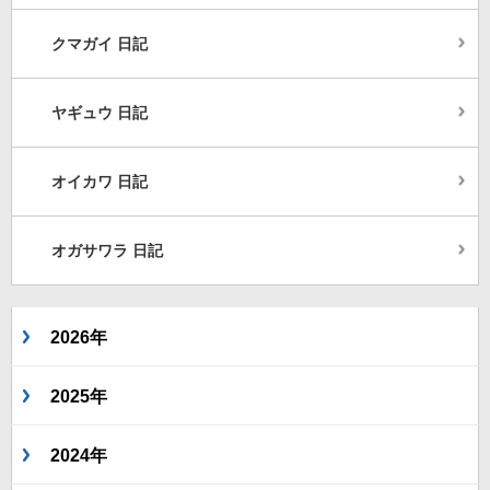
クマガイ 日記
ヤギュウ 日記
オイカワ 日記
オガサワラ 日記
2026年
2025年
2024年