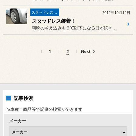
スタッドレスタイヤ 「BLIZZAK」
2012年10月19日
スタッドレス装着！
朝晩の冷え込みも５℃以下になる日が続き、スタッドレスに履き替えるお...
Next
1
2
記事検索
※車種・商品等で記事の検索ができます
メーカー