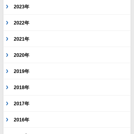
2023年
2022年
2021年
2020年
2019年
2018年
2017年
2016年