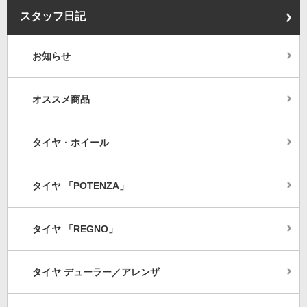
スタッフ日記
お知らせ
オススメ商品
タイヤ・ホイール
タイヤ 「POTENZA」
タイヤ 「REGNO」
タイヤ デューラー／アレンザ