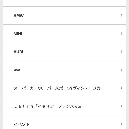
BMW
MINI
AUDI
VW
スーパーカー/スーパースポーツ/ヴィンテージカー
Ｌａｔｉｎ「イタリア・フランス etc」
イベント