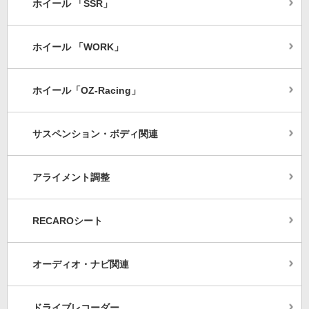
ホイール 「SSR」
ホイール 「WORK」
ホイール「OZ-Racing」
サスペンション・ボディ関連
アライメント調整
RECAROシート
オーディオ・ナビ関連
ドライブレコーダー