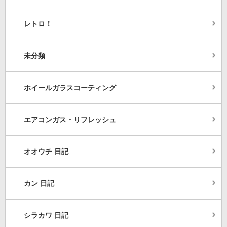
レトロ！
未分類
ホイールガラスコーティング
エアコンガス・リフレッシュ
オオウチ 日記
カン 日記
シラカワ 日記