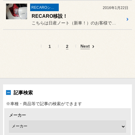
RECAROシート
2016年1月22日
RECARO移設！
こちらは日産ノート（新車！）のお客様です。
Next
1
2
記事検索
※車種・商品等で記事の検索ができます
メーカー