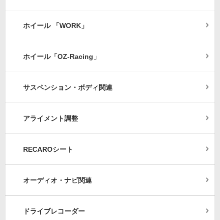
ホイール 「WORK」
ホイール「OZ-Racing」
サスペンション・ボディ関連
アライメント調整
RECAROシート
オーディオ・ナビ関連
ドライブレコーダー