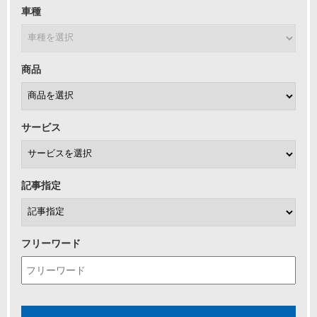
車種
商品
サービス
記事指定
フリーワード