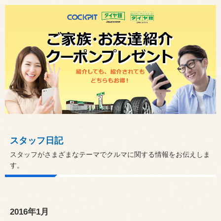
スタッフ日記
スタッフがさまざまなテーマでクルマに関する情報をお伝えしま
す。
2016年1月