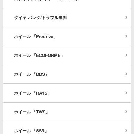
タイヤ パンク/トラブル事例
ホイール 「Prodrive」
ホイール 「ECOFORME」
ホイール 「BBS」
ホイール 「RAYS」
ホイール 「TWS」
ホイール 「SSR」