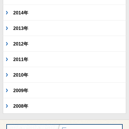
2014年
2013年
2012年
2011年
2010年
2009年
2008年