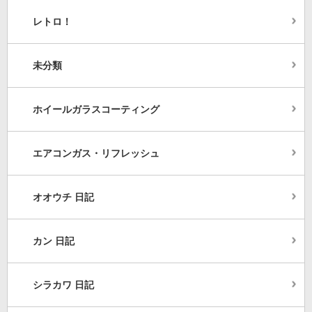
レトロ！
未分類
ホイールガラスコーティング
エアコンガス・リフレッシュ
オオウチ 日記
カン 日記
シラカワ 日記