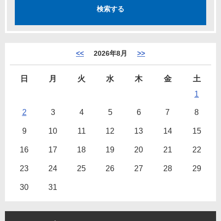
<<
2026年8月
>>
日
月
火
水
木
金
土
1
2
3
4
5
6
7
8
9
10
11
12
13
14
15
16
17
18
19
20
21
22
23
24
25
26
27
28
29
30
31