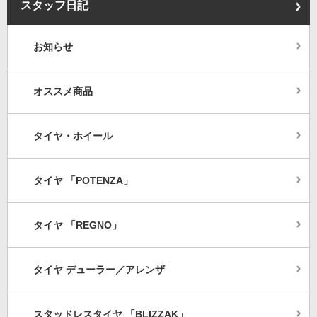
スタッフ日記
お知らせ
オススメ商品
タイヤ・ホイール
タイヤ 「POTENZA」
タイヤ 「REGNO」
タイヤ デューラー／アレンザ
スタッドレスタイヤ 「BLIZZAK」