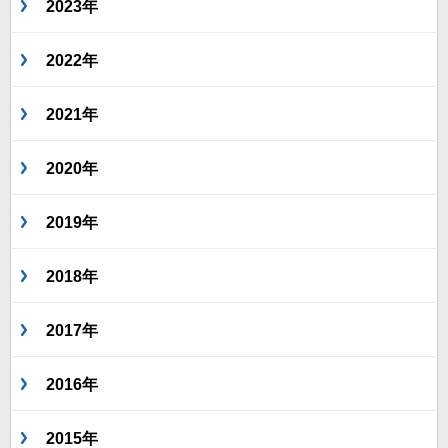
2023年
2022年
2021年
2020年
2019年
2018年
2017年
2016年
2015年