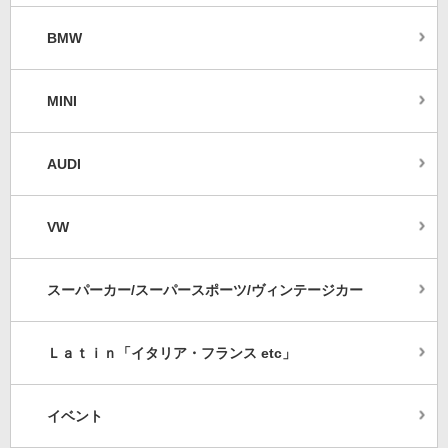
BMW
MINI
AUDI
VW
スーパーカー/スーパースポーツ/ヴィンテージカー
Ｌａｔｉｎ「イタリア・フランス etc」
イベント