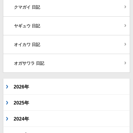
クマガイ 日記
ヤギュウ 日記
オイカワ 日記
オガサワラ 日記
2026年
2025年
2024年