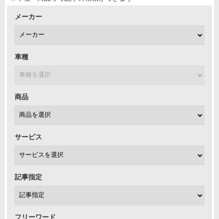
メーカー
車種
商品
サービス
記事指定
フリーワード