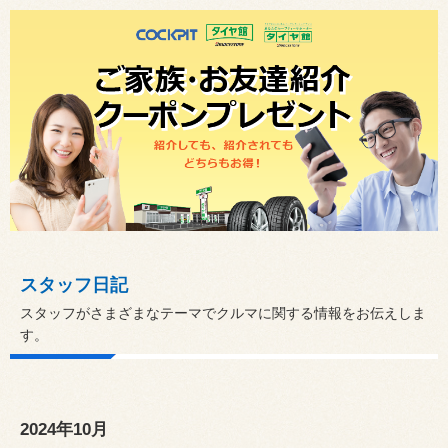
スタッフ日記
スタッフがさまざまなテーマでクルマに関する情報をお伝えしま
す。
2024年10月