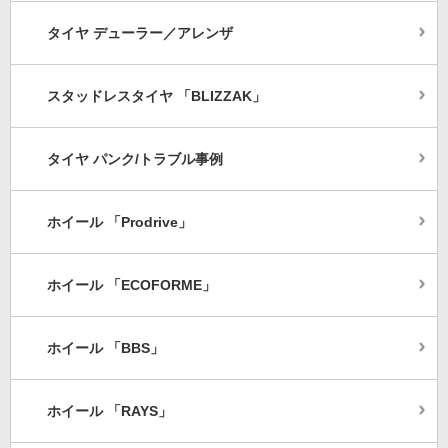
タイヤ デューラー／アレンザ
スタッドレスタイヤ 「BLIZZAK」
タイヤ パンク/トラブル事例
ホイール 「Prodrive」
ホイール 「ECOFORME」
ホイール 「BBS」
ホイール 「RAYS」