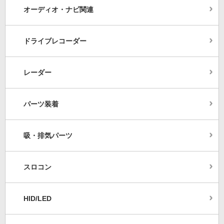
オーディオ・ナビ関連
ドライブレコーダー
レーダー
パーツ装着
吸・排気パーツ
スロコン
HID/LED