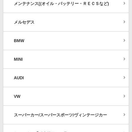
メンテナンス[(オイル・バッテリー・ＲＥＣＳなど)
メルセデス
BMW
MINI
AUDI
VW
スーパーカー/スーパースポーツ/ヴィンテージカー