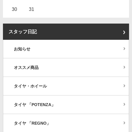
30
31
スタッフ日記
お知らせ
オススメ商品
タイヤ・ホイール
タイヤ 「POTENZA」
タイヤ 「REGNO」