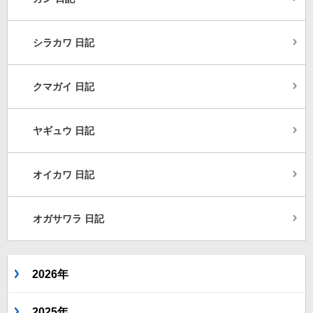
シラカワ 日記
クマガイ 日記
ヤギュウ 日記
オイカワ 日記
オガサワラ 日記
2026年
2025年