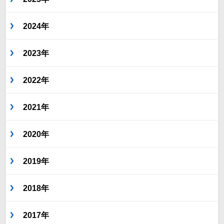
2024年
2023年
2022年
2021年
2020年
2019年
2018年
2017年