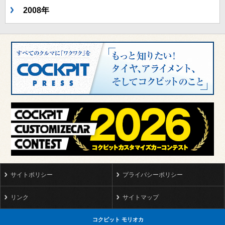
2008年
サイトポリシー
プライバシーポリシー
リンク
サイトマップ
コクピット モリオカ