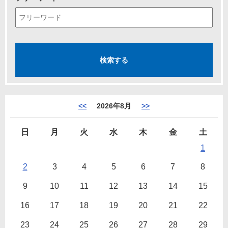
<<
2026年8月
>>
日
月
火
水
木
金
土
1
2
3
4
5
6
7
8
9
10
11
12
13
14
15
16
17
18
19
20
21
22
23
24
25
26
27
28
29