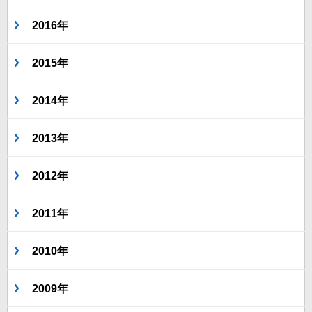
2016年
2015年
2014年
2013年
2012年
2011年
2010年
2009年