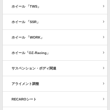
ホイール 「TWS」
ホイール 「SSR」
ホイール 「WORK」
ホイール「OZ-Racing」
サスペンション・ボディ関連
アライメント調整
RECAROシート