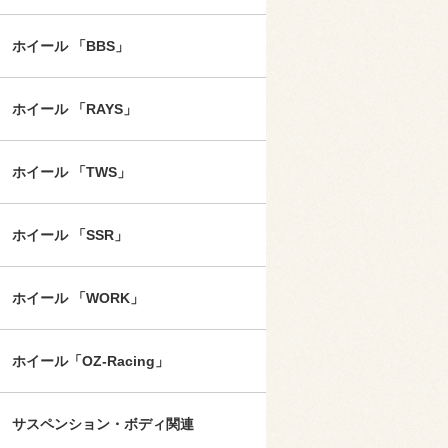
ホイール 「BBS」
ホイール 「RAYS」
ホイール 「TWS」
ホイール 「SSR」
ホイール 「WORK」
ホイール「OZ-Racing」
サスペンション・ボディ関連