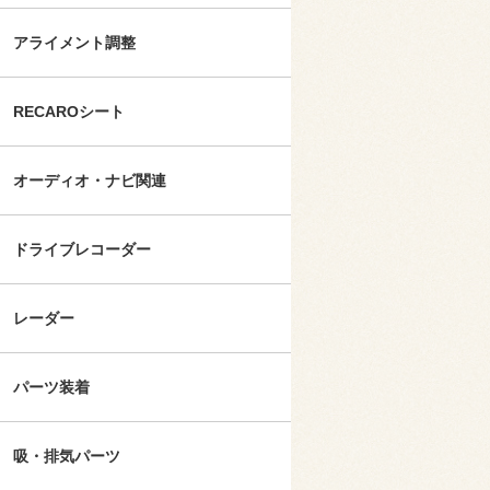
アライメント調整
RECAROシート
オーディオ・ナビ関連
ドライブレコーダー
レーダー
パーツ装着
吸・排気パーツ