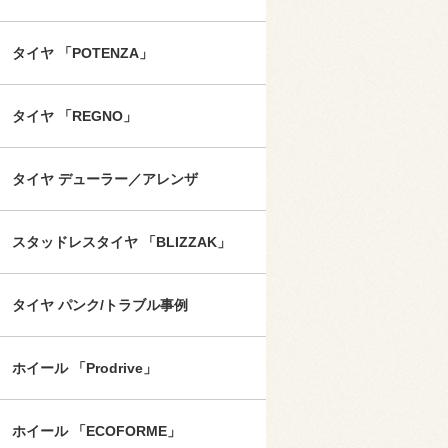
タイヤ 「POTENZA」
タイヤ 「REGNO」
タイヤ デューラー／アレンザ
スタッドレスタイヤ 「BLIZZAK」
タイヤ パンク/トラブル事例
ホイール 「Prodrive」
ホイール 「ECOFORME」