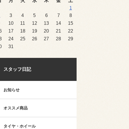
日
月
火
水
木
金
土
1
2
3
4
5
6
7
8
9
10
11
12
13
14
15
6
17
18
19
20
21
22
3
24
25
26
27
28
29
0
31
スタッフ日記
お知らせ
オススメ商品
タイヤ・ホイール