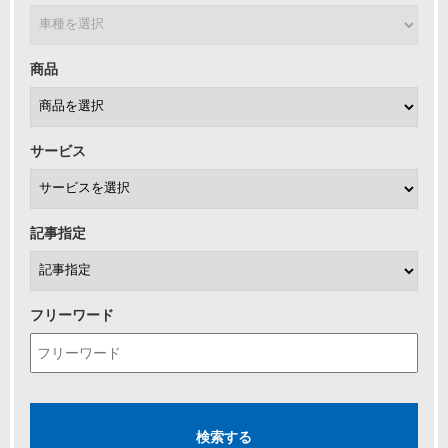
商品
サービス
記事指定
フリーワード