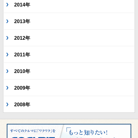
2014年
2013年
2012年
2011年
2010年
2009年
2008年