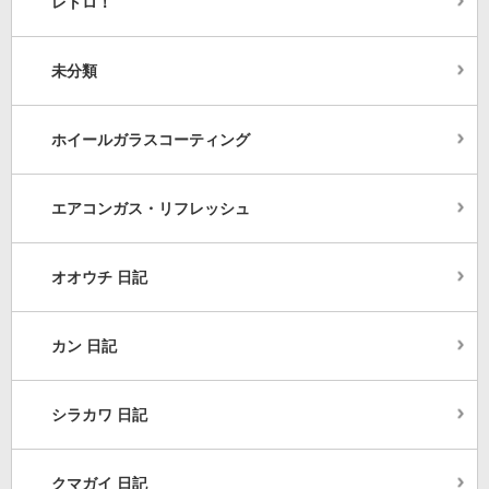
レトロ！
未分類
ホイールガラスコーティング
エアコンガス・リフレッシュ
オオウチ 日記
カン 日記
シラカワ 日記
クマガイ 日記