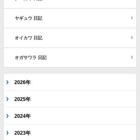
ヤギュウ 日記
オイカワ 日記
オガサワラ 日記
2026年
2025年
2024年
2023年