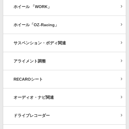
ホイール 「WORK」
ホイール「OZ-Racing」
サスペンション・ボディ関連
アライメント調整
RECAROシート
オーディオ・ナビ関連
ドライブレコーダー