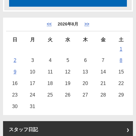
<<
2026年8月
>>
日
月
火
水
木
金
土
1
2
3
4
5
6
7
8
9
10
11
12
13
14
15
16
17
18
19
20
21
22
23
24
25
26
27
28
29
30
31
スタッフ日記