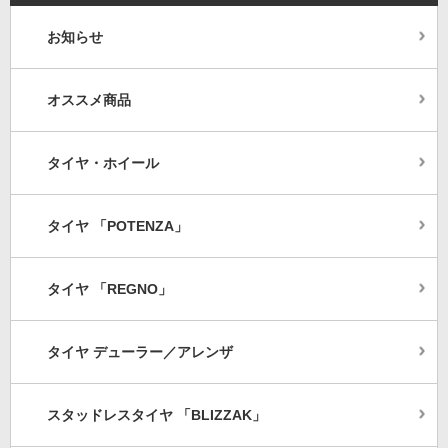
お知らせ
オススメ商品
タイヤ・ホイール
タイヤ 「POTENZA」
タイヤ 「REGNO」
タイヤ デューラー／アレンザ
スタッドレスタイヤ 「BLIZZAK」