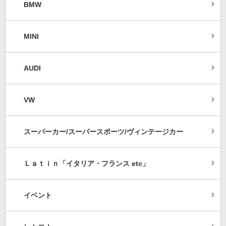
BMW
MINI
AUDI
VW
スーパーカー/スーパースポーツ/ヴィンテージカー
Ｌａｔｉｎ「イタリア・フランス etc」
イベント