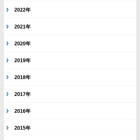
2022年
2021年
2020年
2019年
2018年
2017年
2016年
2015年