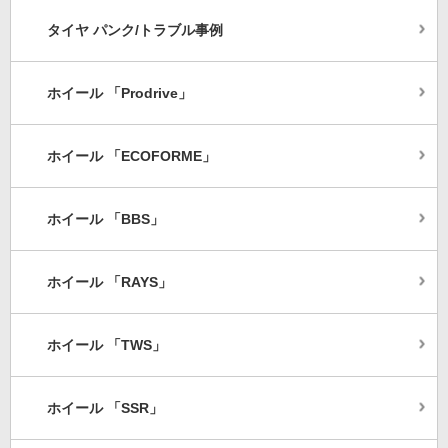
タイヤ パンク/トラブル事例
ホイール 「Prodrive」
ホイール 「ECOFORME」
ホイール 「BBS」
ホイール 「RAYS」
ホイール 「TWS」
ホイール 「SSR」