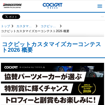
トップ
カスタマイズカー
コクピットカスタマイズカーコンテスト
コクピットカスタマイズカーコンテスト2026 概要
コクピットカスタマイズカーコンテス
ト2026 概要