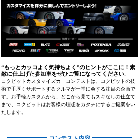
“もっとカッコよく気持ちよく”のヒントがここに！
素
敵に仕上げた参加車をぜひご覧になってください。
コクピットカスタマイズカーコンテストは、コクピットの技
術で手厚くサポートするクルマが一堂に会する注目の企画で
す。
お手軽カスタムから、どこから見てもスキなしの仕立て
まで、コクピットはお客様の理想をカタチにするご提案をい
たします。
コンテスト内容