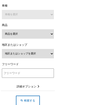
車種
商品
地区またはショップ
フリーワード
詳細オプション