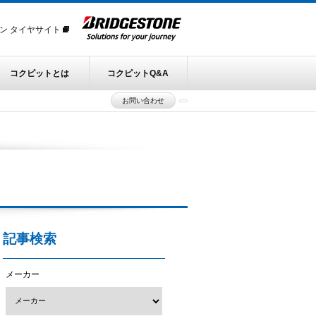
ン タイヤサイト
コクピットとは
コクピットQ&A
お問い合わせ
記事検索
メーカー