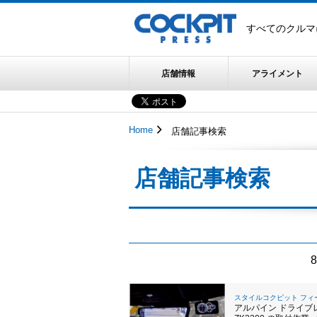
すべてのクルマ
店舗情報
アライメント
Home
店舗記事検索
店舗記事検索
8
スタイルコクピット フィ
アルパイン ドライブ