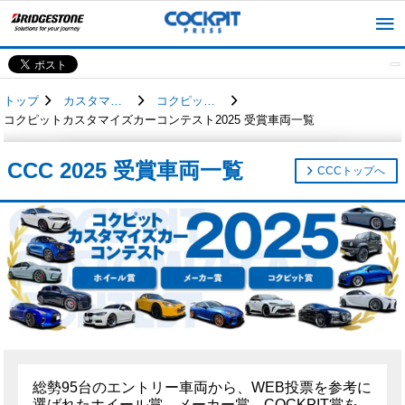
トップ
カスタマイズカー
コクピットカスタマイズカーコンテスト2025
コクピットカスタマイズカーコンテスト2025 受賞車両一覧
CCC 2025 受賞車両一覧
CCCトップへ
総勢95台のエントリー車両から、WEB投票を参考に
選ばれたホイール賞、メーカー賞、COCKPIT賞を