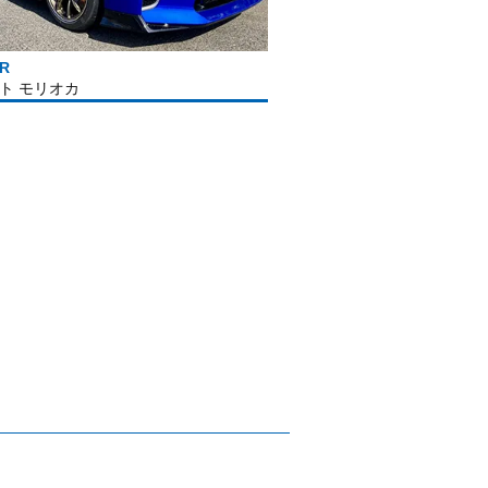
R
ト モリオカ