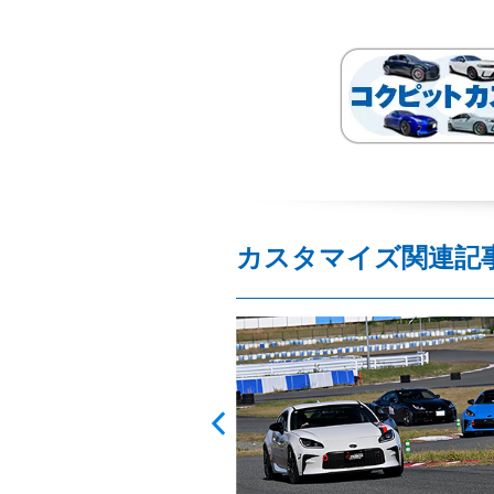
カスタマイズ関連記