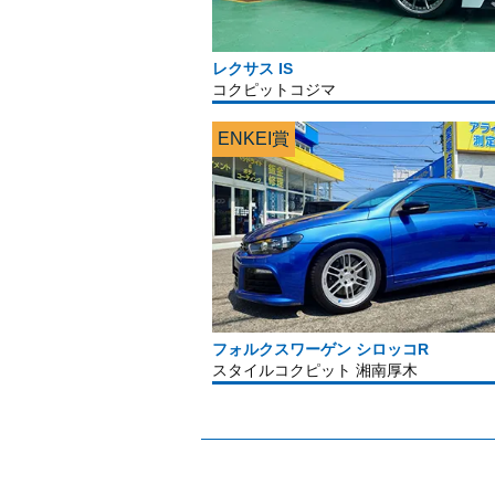
レクサス IS
コクピットコジマ
ENKEI賞
フォルクスワーゲン シロッコR
スタイルコクピット 湘南厚木