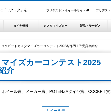
に「ワクワク」を
ブリヂストン ホイールサイト
ブリヂスト
タイヤ情報
カスタマイズカー
製品・サービス
コクピットカスタマイズカーコンテスト2025各部門 1位受賞車紹介
マイズカーコンテスト2025
紹介
ホイール賞、メーカー賞、POTENZAタイヤ賞、COCKPI
ホイール賞