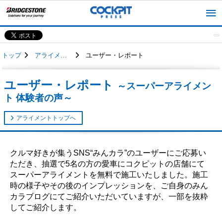
トップ
アライメント
ユーザー・レポート
ユーザー・レポート
～スーパーアライメン
ト 体験者の声～
アライメントトップへ
クルマ好きが集うSNS“みんカラ”のユーザーにご応募い
ただき、抽選で5名の方の愛車にコクピットの店舗にて
スーパーアライメントを無料で施工いたしました。施工
時の様子やその後のインプレッションを、ご自身のみん
カラブログにてご紹介いただいていますが、一部を抜粋
してご紹介します。