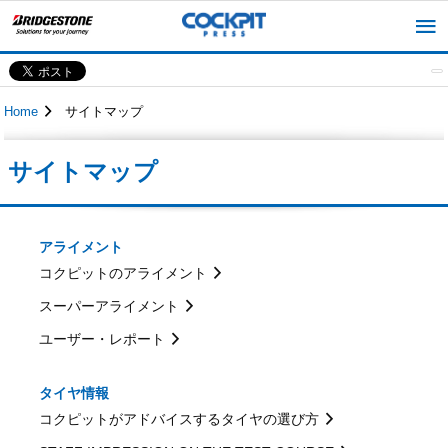
Home
サイトマップ
サイトマップ
アライメント
コクピットのアライメント
スーパーアライメント
ユーザー・レポート
タイヤ情報
コクピットがアドバイスするタイヤの選び方