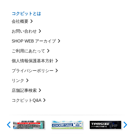
コクピットとは
会社概要
お問い合わせ
SHOP WEB アーカイブ
ご利用にあたって
個人情報保護基本方針
プライバシーポリシー
リンク
店舗記事検索
コクピットQ&A