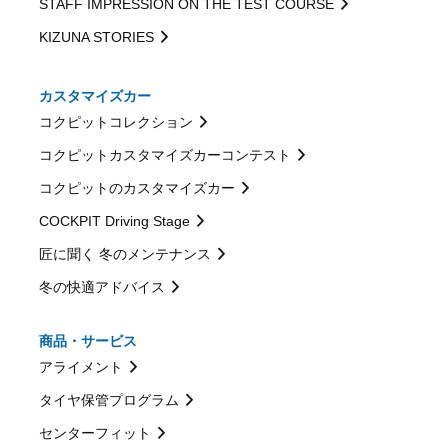
STAFF IMPRESSION ON THE TEST COURSE
KIZUNA STORIES
カスタマイズカー
コクピットコレクション
コクピットカスタマイズカーコンテスト
コクピットのカスタマイズカー
COCKPIT Driving Stage
匠に聞く 冬のメンテナンス
冬の快適アドバイス
商品・サービス
アライメント
タイヤ保管プログラム
センターフィット