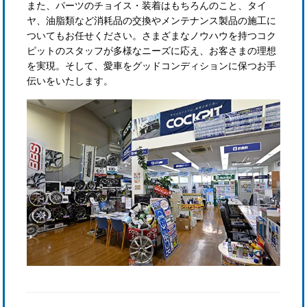
また、パーツのチョイス・装着はもちろんのこと、タイ
ヤ、油脂類など消耗品の交換やメンテナンス製品の施工に
ついてもお任せください。さまざまなノウハウを持つコク
ピットのスタッフが多様なニーズに応え、お客さまの理想
を実現。そして、愛車をグッドコンディションに保つお手
伝いをいたします。