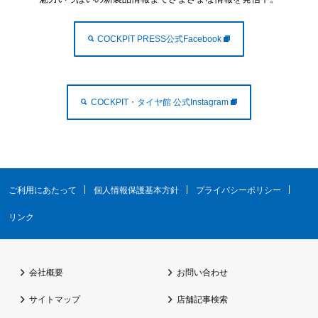
COCKPIT PRESS公式Facebook
COCKPIT・タイヤ館 公式Instagram
ご利用にあたって
個人情報保護基本方針
プライバシーポリシー
リンク
会社概要
お問い合わせ
サイトマップ
店舗記事検索