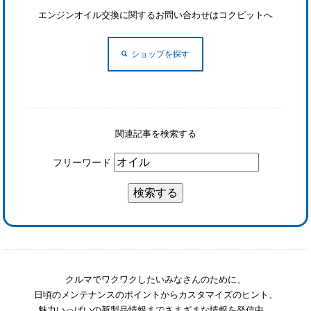
エンジンオイル交換に関するお問い合わせはコクピットへ
ショップを探す
関連記事を検索する
フリーワード
クルマでワクワクしたいみなさんのために、
日頃のメンテナンスのポイントからカスタマイズのヒント、
魅力いっぱいの新製品情報までさまざまな情報を発信中。