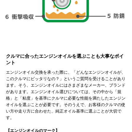
クルマに合ったエンジンオイルを選ぶことも大事なポイ
ント
エンジンオイル交換を承った際に、「どんなエンジンオイルが、
このクルマにピッタリなの？」というご質問を受けることがあり
ます。そう、エンジンオイルにはさまざまなメーカー、ブランド
があります。エンジンオイル選びについては、その中から「規
格」と「粘度」を基準にクルマに必要な性能を満たしたエンジン
オイルを選ぶことが必要です。そのうえで、お客様のクルマの使
い方や走り方に合わせた、純正オイル基準に選ぶことが大切で
す。
【エンジンオイルのマーク】