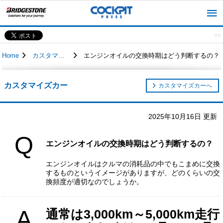
Home
カスタマイズカー
エンジンオイルの交換時期はどう判断するの？
カスタマイズカー
カスタマイズカーへ
2025年10月16日 更新
Q
エンジンオイルの交換時期はどう判断するの？
エンジンオイルはクルマの消耗品の中でもこまめに交換
するものというイメージがありますが、どのくらいの交
換頻度が適切なのでしょうか。
A
通常は3,000km～5,000km走行