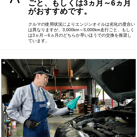
ごと、もしくは3ヵ月～6ヵ月
がおすすめです。
クルマの使用状況によりエンジンオイルは劣化の度合い
は異なりますが、3,000km～5,000km走行ごと、もしく
は3ヵ月～6ヵ月のどちらか早いほうでの交換を推奨し
ています。