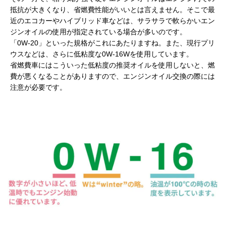
抵抗が大きくなり、省燃費性能がいいとは言えません。そこで最
近のエコカーやハイブリッド車などは、サラサラで軟らかいエン
ジンオイルの使用が指定されている場合が多いのです。
「0W-20」といった規格がこれにあたりますね。また、現行プリ
ウスなどは、さらに低粘度な0W-16Wを使用しています。
省燃費車にはこういった低粘度の推奨オイルを使用しないと、燃
費が悪くなることがありますので、エンジンオイル交換の際には
注意が必要です。