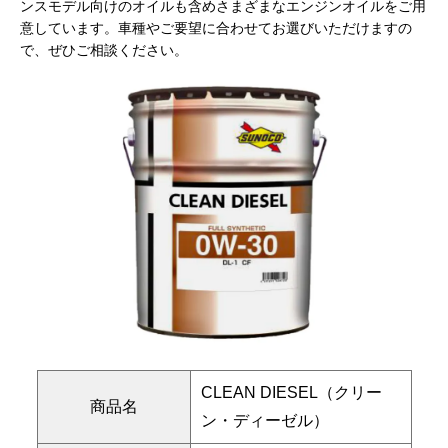
ンスモデル向けのオイルも含めさまざまなエンジンオイルをご用
意しています。車種やご要望に合わせてお選びいただけますの
で、ぜひご相談ください。
CLEAN DIESEL（クリー
商品名
ン・ディーゼル）