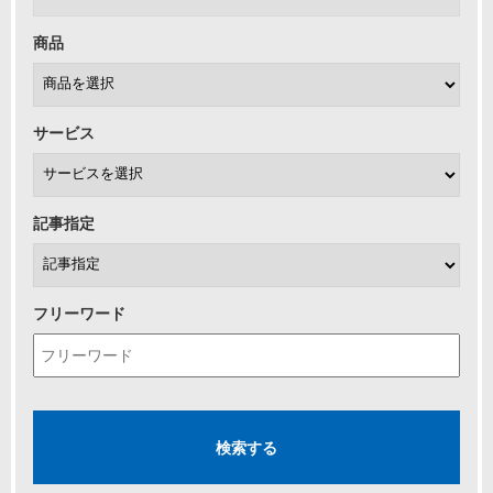
商品
サービス
記事指定
フリーワード