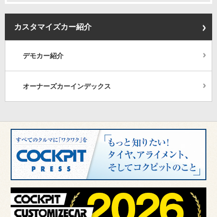
カスタマイズカー紹介
デモカー紹介
オーナーズカーインデックス