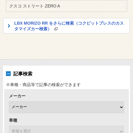
クスコ ストリート ZERO A
LBX MORIZO RR をさらに検索（コクピットプレスのカス
タマイズカー検索）
記事検索
※車種・商品等で記事の検索ができます
メーカー
車種