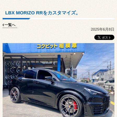
LBX MORIZO RRをカスタマイズ。
一覧へ
2025年6月8日