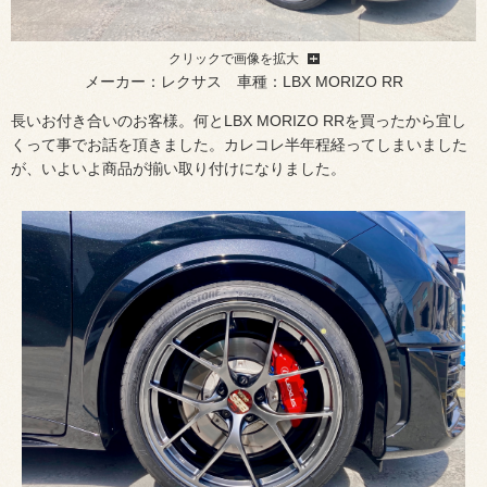
クリックで画像を拡大
メーカー：レクサス 車種：LBX MORIZO RR
長いお付き合いのお客様。何とLBX MORIZO RRを買ったから宜し
くって事でお話を頂きました。カレコレ半年程経ってしまいました
が、いよいよ商品が揃い取り付けになりました。