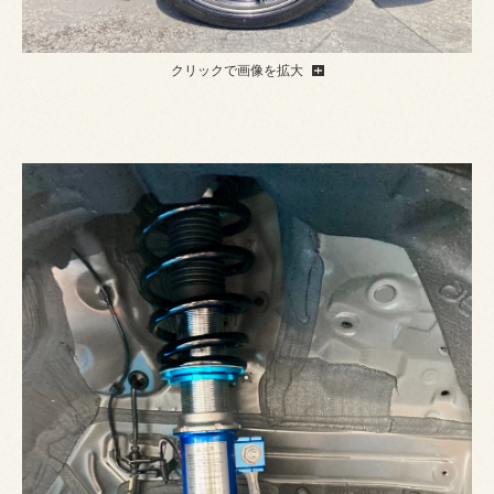
クリックで画像を拡大