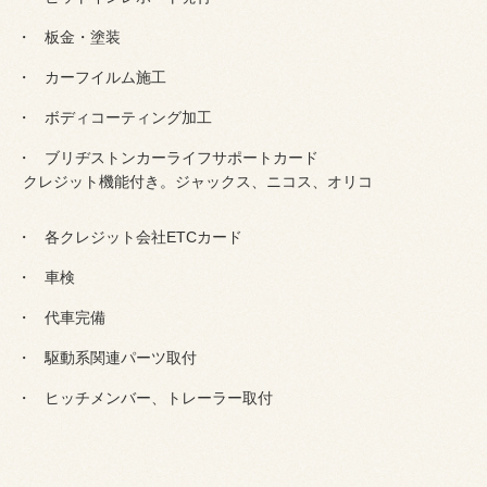
板金・塗装
カーフイルム施工
ボディコーティング加工
ブリヂストンカーライフサポートカード
クレジット機能付き。ジャックス、ニコス、オリコ
各クレジット会社ETCカード
車検
代車完備
駆動系関連パーツ取付
ヒッチメンバー、トレーラー取付