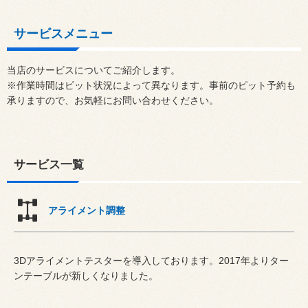
サービスメニュー
当店のサービスについてご紹介します。
※作業時間はピット状況によって異なります。事前のピット予約も
承りますので、お気軽にお問い合わせください。
サービス一覧
アライメント調整
3Dアライメントテスターを導入しております。2017年よりター
ンテーブルが新しくなりました。