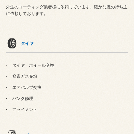
外注のコーティング業者様に依頼しています。確かな腕の持ち主
に依頼しております。
タイヤ
タイヤ・ホイール交換
窒素ガス充填
エアバルブ交換
パンク修理
アライメント