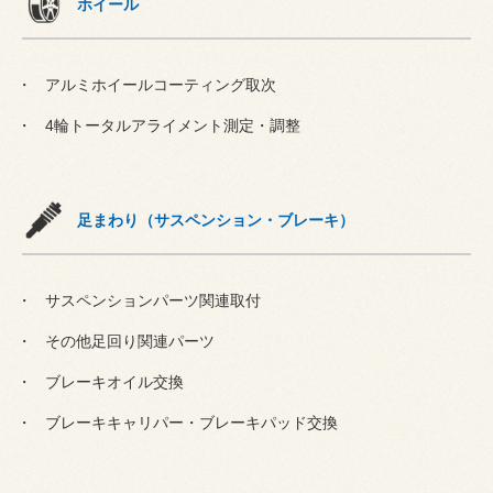
ホイール
アルミホイールコーティング取次
4輪トータルアライメント測定・調整
足まわり（サスペンション・ブレーキ）
サスペンションパーツ関連取付
その他足回り関連パーツ
ブレーキオイル交換
ブレーキキャリパー・ブレーキパッド交換