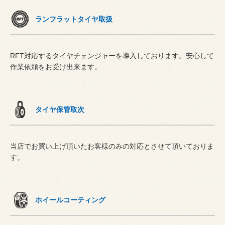
ランフラットタイヤ取扱
RFT対応するタイヤチェンジャーを導入しております。安心して
作業依頼をお受け出来ます。
タイヤ保管取次
当店でお買い上げ頂いたお客様のみの対応とさせて頂いておりま
す。
ホイールコーティング