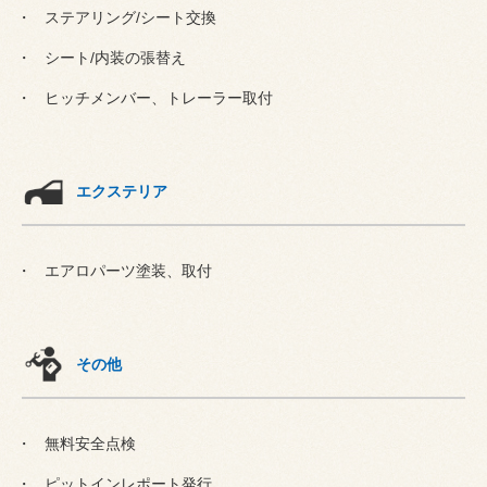
ステアリング/シート交換
シート/内装の張替え
ヒッチメンバー、トレーラー取付
エクステリア
エアロパーツ塗装、取付
その他
無料安全点検
ピットインレポート発行