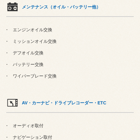
メンテナンス（オイル・バッテリー他）
エンジンオイル交換
ミッションオイル交換
デフオイル交換
バッテリー交換
ワイパーブレード交換
AV・カーナビ・ドライブレコーダー・ETC
オーディオ取付
ナビゲーション取付