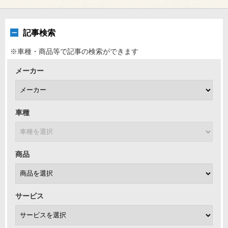
記事検索
※車種・商品等で記事の検索ができます
メーカー
車種
商品
サービス