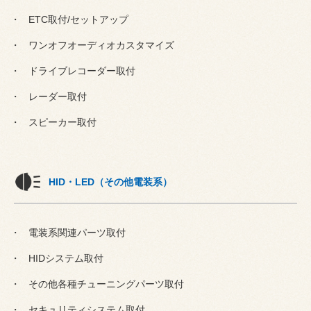
ETC取付/セットアップ
ワンオフオーディオカスタマイズ
ドライブレコーダー取付
レーダー取付
スピーカー取付
HID・LED（その他電装系）
電装系関連パーツ取付
HIDシステム取付
その他各種チューニングパーツ取付
セキュリティシステム取付