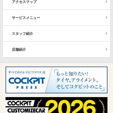
アクセスマップ
サービスメニュー
スタッフ紹介
店舗紹介