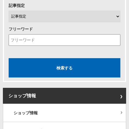
記事指定
フリーワード
ショップ情報
ショップ情報