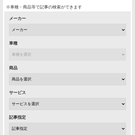
※車種・商品等で記事の検索ができます
メーカー
車種
商品
サービス
記事指定