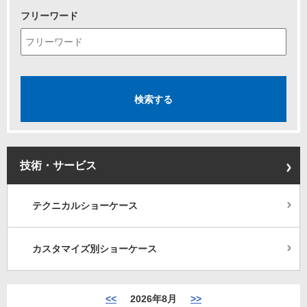
フリーワード
技術・サービス
テクニカルショーケース
カスタマイズ別ショーケース
<<
2026年8月
>>