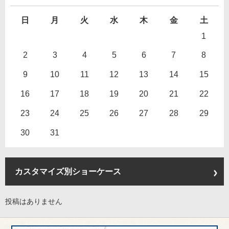
日
月
火
水
木
金
土
1
2
3
4
5
6
7
8
9
10
11
12
13
14
15
16
17
18
19
20
21
22
23
24
25
26
27
28
29
30
31
カスタマイズ別ショーケース
投稿はありません