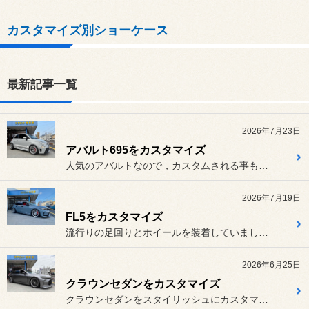
カスタマイズ別ショーケース
最新記事一覧
2026年7月23日
アバルト695をカスタマイズ
人気のアバルトなので，カスタムされる事も多いと思いますが、パーツに...
2026年7月19日
FL5をカスタマイズ
流行りの足回りとホイールを装着していましたが、あまりにも同じ仕様が...
2026年6月25日
クラウンセダンをカスタマイズ
クラウンセダンをスタイリッシュにカスタマイズをさせて頂きました。程...