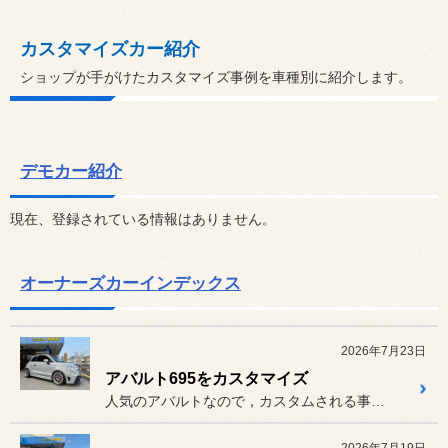
カスタマイズカー紹介
ショップが手がけたカスタマイズ事例を車種別に紹介します。
デモカー紹介
現在、登録されている情報はありません。
オーナーズカーインデックス
2026年7月23日
アバルト695をカスタマイズ
人気のアバルトなので，カスタムされる事も多いと思いますが、パーツに...