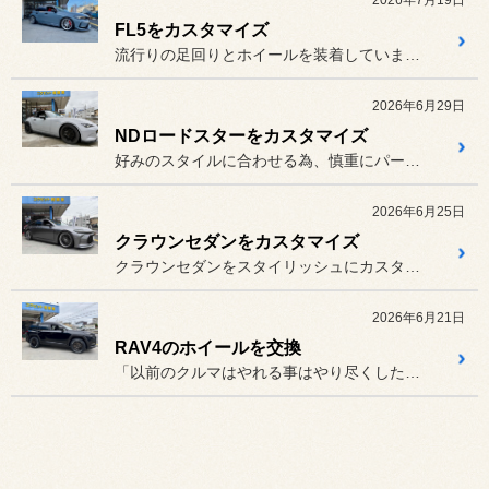
2026年7月19日
FL5をカスタマイズ
流行りの足回りとホイールを装着していましたが、あまりにも同じ仕様が...
2026年6月29日
NDロードスターをカスタマイズ
好みのスタイルに合わせる為、慎重にパーツを選びをお手伝いしながら仕...
2026年6月25日
クラウンセダンをカスタマイズ
クラウンセダンをスタイリッシュにカスタマイズをさせて頂きました。程...
2026年6月21日
RAV4のホイールを交換
「以前のクルマはやれる事はやり尽くした！もうクルマは弄りません」な...