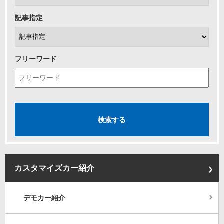
記事指定
フリーワード
カスタマイズカー紹介
デモカー紹介