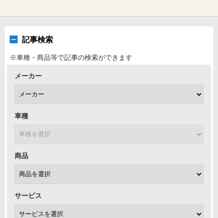
記事検索
※車種・商品等で記事の検索ができます
メーカー
車種
商品
サービス