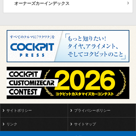
オーナーズカーインデックス
サイトポリシー
プライバシーポリシー
リンク
サイトマップ