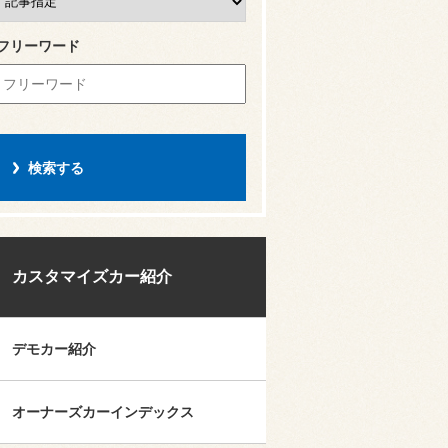
フリーワード
カスタマイズカー紹介
デモカー紹介
オーナーズカーインデックス