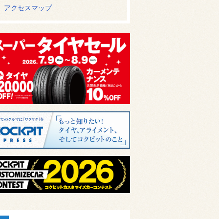
アクセスマップ