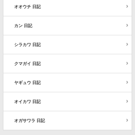
オオウチ 日記
カン 日記
シラカワ 日記
クマガイ 日記
ヤギュウ 日記
オイカワ 日記
オガサワラ 日記