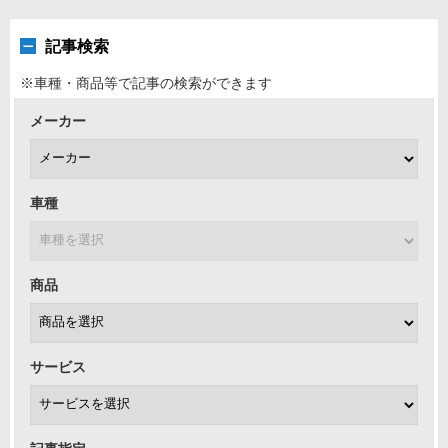
記事検索
※車種・商品等で記事の検索ができます
メーカー
車種
商品
サービス