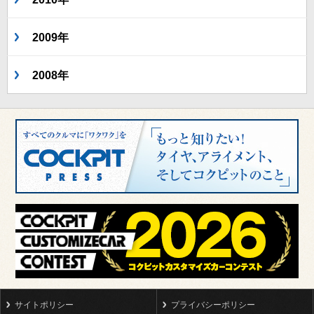
2009年
2008年
サイトポリシー
プライバシーポリシー