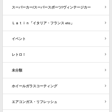
スーパーカー/スーパースポーツ/ヴィンテージカー
Ｌａｔｉｎ「イタリア・フランス etc」
イベント
レトロ！
未分類
ホイールガラスコーティング
エアコンガス・リフレッシュ