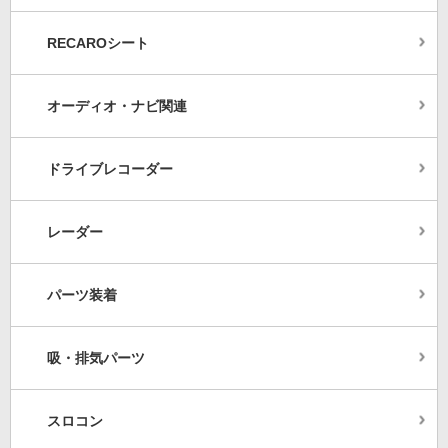
RECAROシート
オーディオ・ナビ関連
ドライブレコーダー
レーダー
パーツ装着
吸・排気パーツ
スロコン