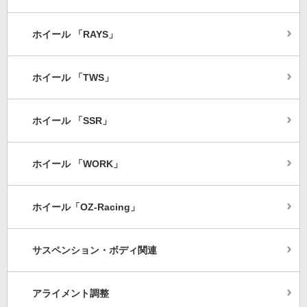
ホイール 「RAYS」
ホイール 「TWS」
ホイール 「SSR」
ホイール 「WORK」
ホイール「OZ-Racing」
サスペンション・ボディ関連
アライメント調整