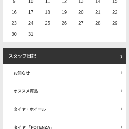
9
10
11
12
13
14
15
16
17
18
19
20
21
22
23
24
25
26
27
28
29
30
31
スタッフ日記
お知らせ
オススメ商品
タイヤ・ホイール
タイヤ 「POTENZA」