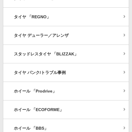
タイヤ 「REGNO」
タイヤ デューラー／アレンザ
スタッドレスタイヤ 「BLIZZAK」
タイヤ パンク/トラブル事例
ホイール 「Prodrive」
ホイール 「ECOFORME」
ホイール 「BBS」