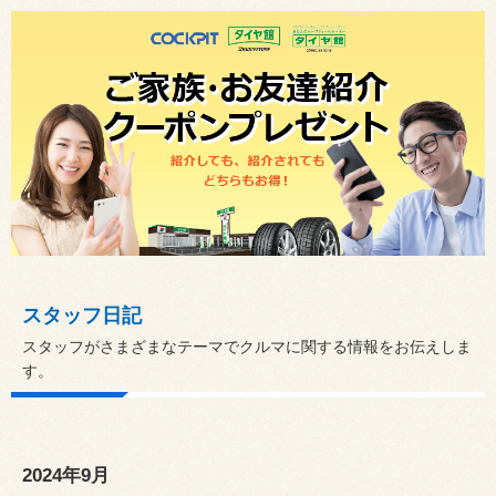
スタッフ日記
スタッフがさまざまなテーマでクルマに関する情報をお伝えしま
す。
2024年9月