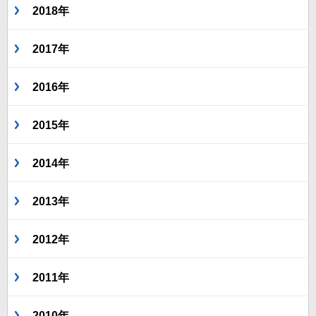
2018年
2017年
2016年
2015年
2014年
2013年
2012年
2011年
2010年