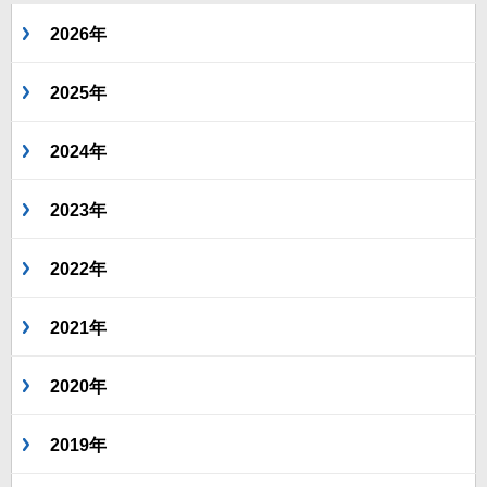
2026年
2025年
2024年
2023年
2022年
2021年
2020年
2019年