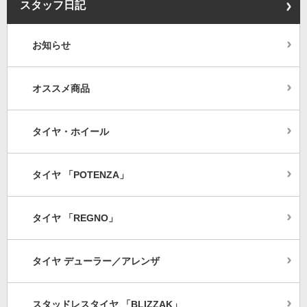
スタッフ日記
お知らせ
オススメ商品
タイヤ・ホイール
タイヤ 「POTENZA」
タイヤ 「REGNO」
タイヤ デューラー／アレンザ
スタッドレスタイヤ 「BLIZZAK」