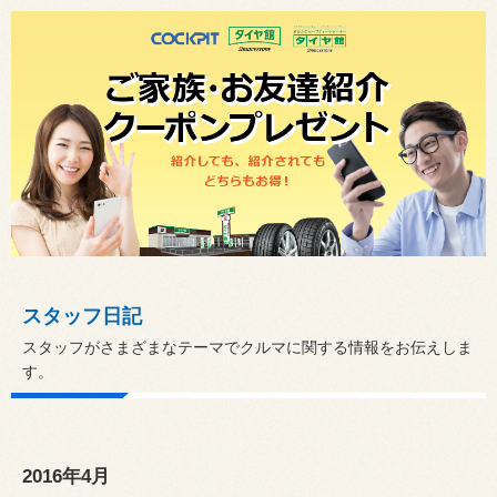
スタッフ日記
スタッフがさまざまなテーマでクルマに関する情報をお伝えしま
す。
2016年4月