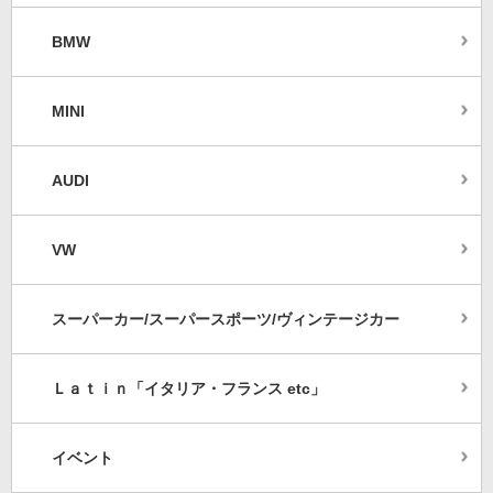
BMW
MINI
AUDI
VW
スーパーカー/スーパースポーツ/ヴィンテージカー
Ｌａｔｉｎ「イタリア・フランス etc」
イベント