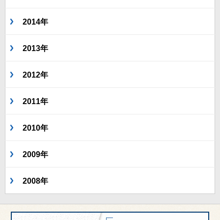
2014年
2013年
2012年
2011年
2010年
2009年
2008年