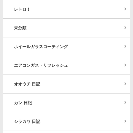
レトロ！
未分類
ホイールガラスコーティング
エアコンガス・リフレッシュ
オオウチ 日記
カン 日記
シラカワ 日記