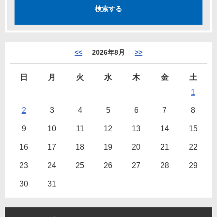
<<
2026年8月
>>
日
月
火
水
木
金
土
1
2
3
4
5
6
7
8
9
10
11
12
13
14
15
16
17
18
19
20
21
22
23
24
25
26
27
28
29
30
31