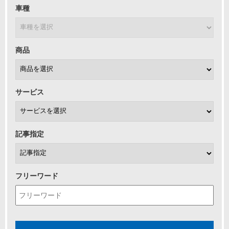
車種
商品
サービス
記事指定
フリーワード