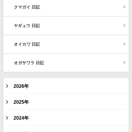
クマガイ 日記
ヤギュウ 日記
オイカワ 日記
オガサワラ 日記
2026年
2025年
2024年