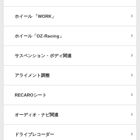
ホイール 「WORK」
ホイール「OZ-Racing」
サスペンション・ボディ関連
アライメント調整
RECAROシート
オーディオ・ナビ関連
ドライブレコーダー