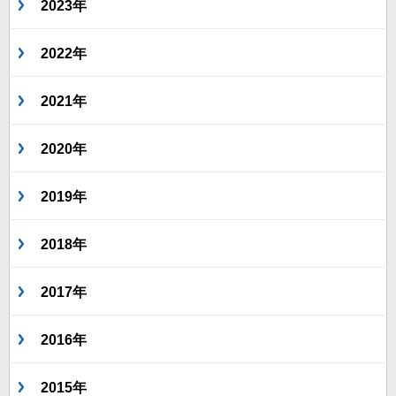
2023年
2022年
2021年
2020年
2019年
2018年
2017年
2016年
2015年