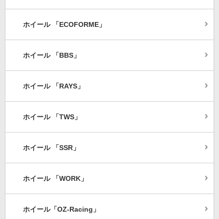
ホイール 「ECOFORME」
ホイール 「BBS」
ホイール 「RAYS」
ホイール 「TWS」
ホイール 「SSR」
ホイール 「WORK」
ホイール「OZ-Racing」