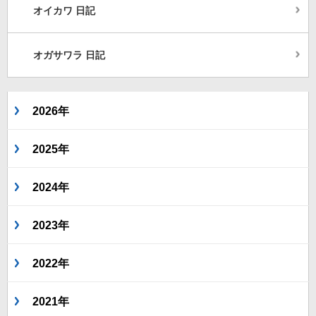
オイカワ 日記
オガサワラ 日記
2026年
2025年
2024年
2023年
2022年
2021年