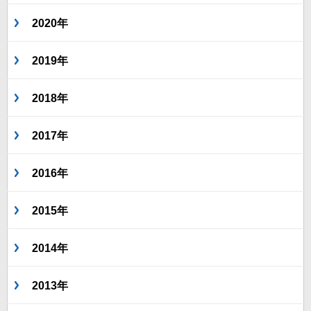
2020年
2019年
2018年
2017年
2016年
2015年
2014年
2013年