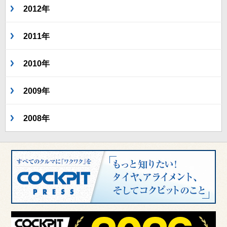
2012年
2011年
2010年
2009年
2008年