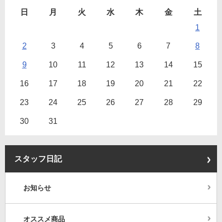
日
月
火
水
木
金
土
1
2
3
4
5
6
7
8
9
10
11
12
13
14
15
16
17
18
19
20
21
22
23
24
25
26
27
28
29
30
31
スタッフ日記
お知らせ
オススメ商品