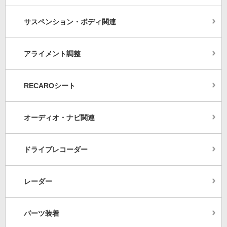
サスペンション・ボディ関連
アライメント調整
RECAROシート
オーディオ・ナビ関連
ドライブレコーダー
レーダー
パーツ装着