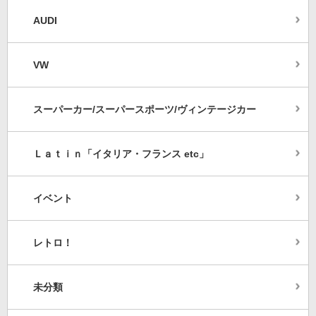
AUDI
VW
スーパーカー/スーパースポーツ/ヴィンテージカー
Ｌａｔｉｎ「イタリア・フランス etc」
イベント
レトロ！
未分類