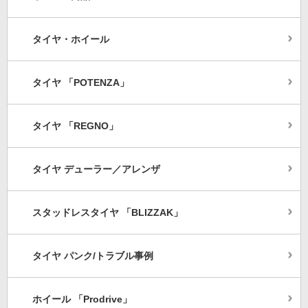
タイヤ・ホイール
タイヤ 「POTENZA」
タイヤ 「REGNO」
タイヤ デューラー／アレンザ
スタッドレスタイヤ 「BLIZZAK」
タイヤ パンク/トラブル事例
ホイール 「Prodrive」