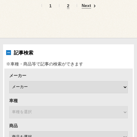
Next
1
2
記事検索
※車種・商品等で記事の検索ができます
メーカー
車種
商品