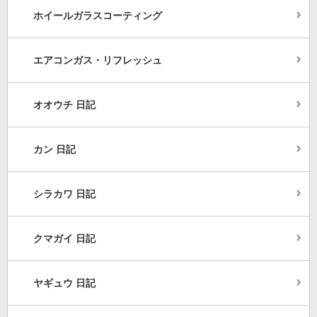
ホイールガラスコーティング
エアコンガス・リフレッシュ
オオウチ 日記
カン 日記
シラカワ 日記
クマガイ 日記
ヤギュウ 日記