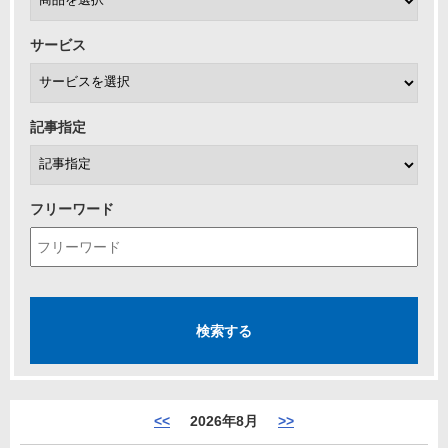
サービス
記事指定
フリーワード
<<
2026年8月
>>