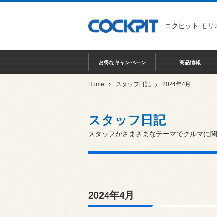
コクピット モリ
お得なキャンペーン
商品情報
Home
スタッフ日記
2024年4月
スタッフ日記
スタッフがさまざまなテーマでクルマに関
2024年4月