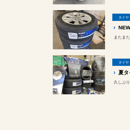
タイヤ
NE
タイヤ
夏タ