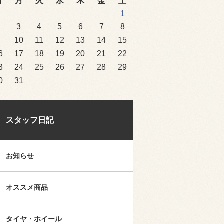
日
月
火
水
木
金
土
1
2
3
4
5
6
7
8
9
10
11
12
13
14
15
6
17
18
19
20
21
22
3
24
25
26
27
28
29
0
31
スタッフ日記
お知らせ
オススメ商品
タイヤ・ホイール