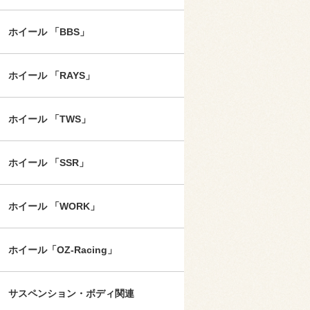
ホイール 「BBS」
ホイール 「RAYS」
ホイール 「TWS」
ホイール 「SSR」
ホイール 「WORK」
ホイール「OZ-Racing」
サスペンション・ボディ関連