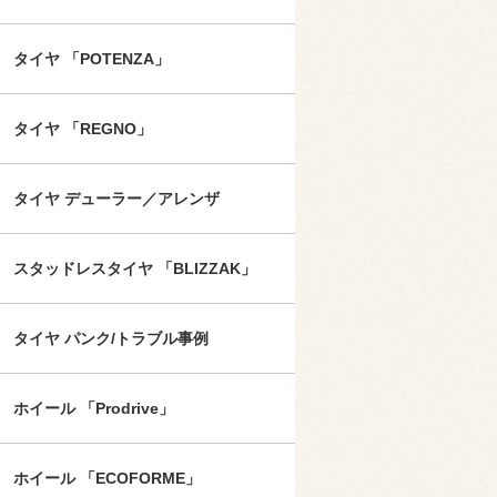
タイヤ 「POTENZA」
タイヤ 「REGNO」
タイヤ デューラー／アレンザ
スタッドレスタイヤ 「BLIZZAK」
タイヤ パンク/トラブル事例
ホイール 「Prodrive」
ホイール 「ECOFORME」