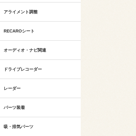
アライメント調整
RECAROシート
オーディオ・ナビ関連
ドライブレコーダー
レーダー
パーツ装着
吸・排気パーツ