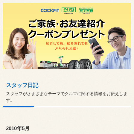
スタッフ日記
スタッフがさまざまなテーマでクルマに関する情報をお伝えしま
す。
2010年5月