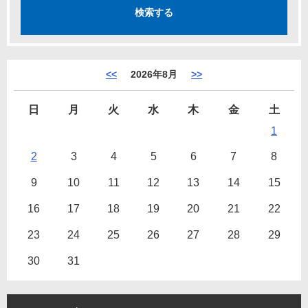
<<
2026年8月
>>
日
月
火
水
木
金
土
1
2
3
4
5
6
7
8
9
10
11
12
13
14
15
16
17
18
19
20
21
22
23
24
25
26
27
28
29
30
31