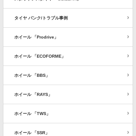
タイヤ パンク/トラブル事例
ホイール 「Prodrive」
ホイール 「ECOFORME」
ホイール 「BBS」
ホイール 「RAYS」
ホイール 「TWS」
ホイール 「SSR」