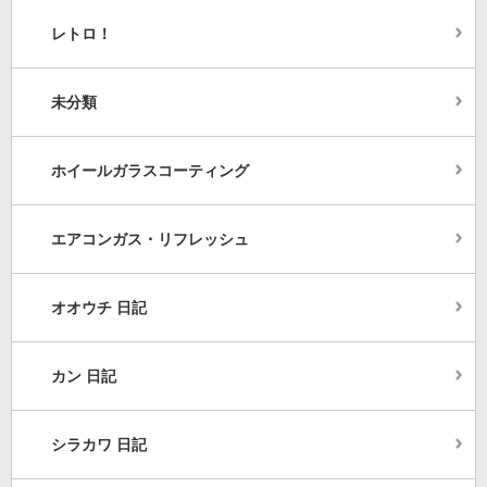
レトロ！
未分類
ホイールガラスコーティング
エアコンガス・リフレッシュ
オオウチ 日記
カン 日記
シラカワ 日記