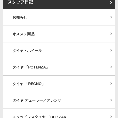
スタッフ日記
お知らせ
オススメ商品
タイヤ・ホイール
タイヤ 「POTENZA」
タイヤ 「REGNO」
タイヤ デューラー／アレンザ
スタッドレスタイヤ 「BLIZZAK」