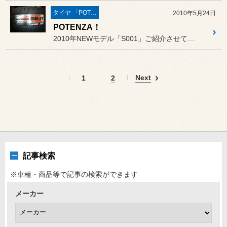
タイヤ 「POTENZA」
2010年5月24日
POTENZA！
2010年NEWモデル「S001」ご紹介させていただく機会が多いポ...
Next
1
2
記事検索
※車種・商品等で記事の検索ができます
メーカー