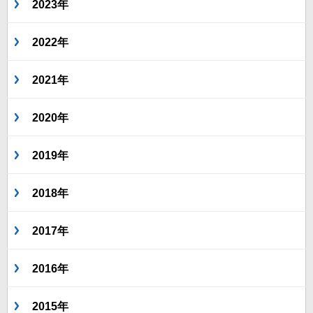
2023年
2022年
2021年
2020年
2019年
2018年
2017年
2016年
2015年