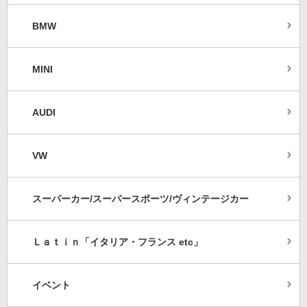
BMW
MINI
AUDI
VW
スーパーカー/スーパースポーツ/ヴィンテージカー
Ｌａｔｉｎ「イタリア・フランス etc」
イベント