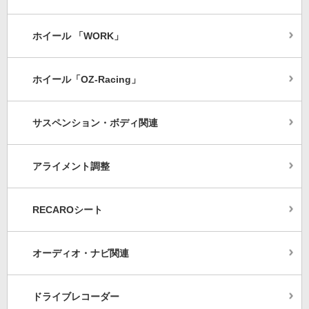
ホイール 「WORK」
ホイール「OZ-Racing」
サスペンション・ボディ関連
アライメント調整
RECAROシート
オーディオ・ナビ関連
ドライブレコーダー