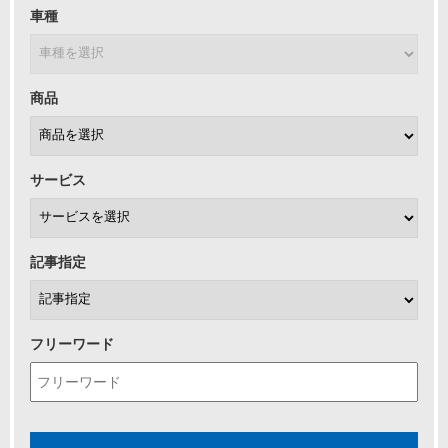
車種
商品
サービス
記事指定
フリーワード