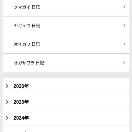
クマガイ 日記
ヤギュウ 日記
オイカワ 日記
オガサワラ 日記
2026年
2025年
2024年