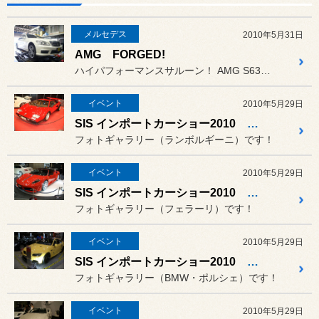
メルセデス
2010年5月31日
AMG FORGED!
ハイパフォーマンスサルーン！ AMG S63のお客様です。
イベント
2010年5月29日
SIS インポートカーショー2010 その６！
フォトギャラリー（ランボルギーニ）です！
イベント
2010年5月29日
SIS インポートカーショー2010 その５！
フォトギャラリー（フェラーリ）です！
イベント
2010年5月29日
SIS インポートカーショー2010 その４！
フォトギャラリー（BMW・ポルシェ）です！
イベント
2010年5月29日