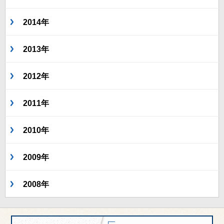
2014年
2013年
2012年
2011年
2010年
2009年
2008年